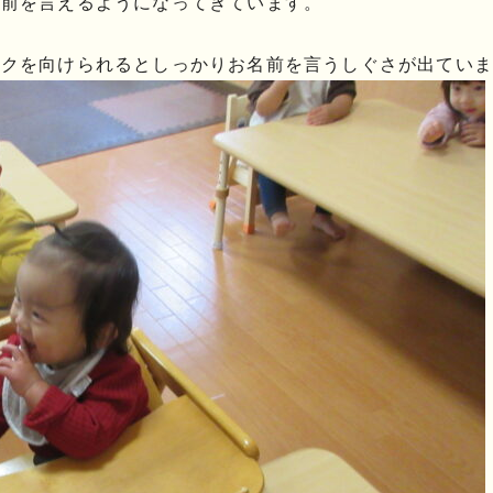
名前を言えるようになってきています。
イクを向けられるとしっかりお名前を言うしぐさが出ていま