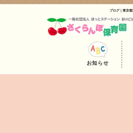
ブログ｜東京都
お知らせ