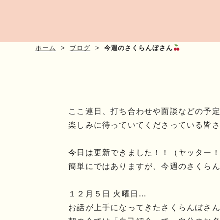
ホーム
ブログ
今週のさくらんぼさん
ここ連日、打ち合わせや面談などの予
楽しみに待っていてくださっている皆
今日は更新できました！！（ヤッター
簡単にではありますが、今週のさくらんぼ
１２月５日 火曜日…
お話が上手になってきたさくらんぼさ