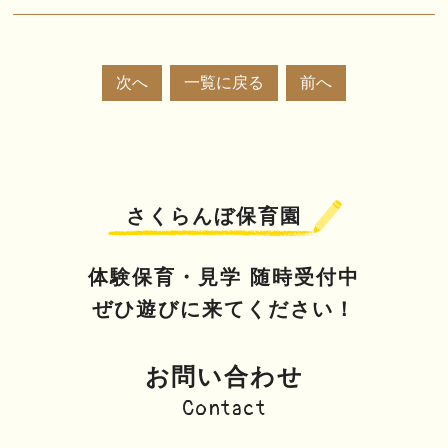
次へ
一覧に戻る
前へ
さくらんぼ保育園
体験保育・見学 随時受付中
ぜひ遊びに来てください！
お問い合わせ
Contact