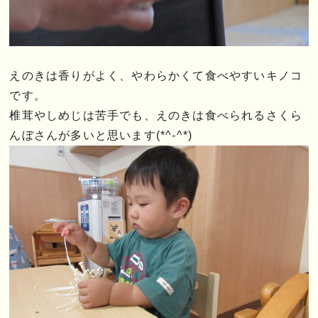
えのきは香りがよく、やわらかくて食べやすいキノコ
です。
椎茸やしめじは苦手でも、えのきは食べられるさくら
んぼさんが多いと思います(*^-^*)