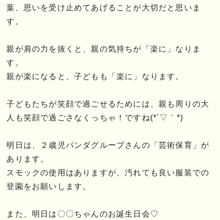
葉、思いを受け止めてあげることが大切だと思いま
す。
親が肩の力を抜くと、親の気持ちが「楽に」なりま
す。
親が楽になると、子どもも「楽に」なります。
子どもたちが笑顔で過ごせるためには、親も周りの大
人も笑顔で過ごさなくっちゃ！ですね(*´▽｀*)
明日は、２歳児パンダグループさんの「芸術保育」が
あります。
スモックの使用はありますが、汚れても良い服装での
登園をお願いします。
また、明日は〇〇ちゃんのお誕生日会♡