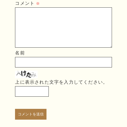
コメント
※
名前
上に表示された文字を入力してください。