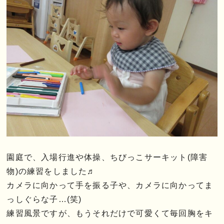
園庭で、入場行進や体操、ちびっこサーキット(障害
物)の練習をしました♬
カメラに向かって手を振る子や、カメラに向かってま
っしぐらな子…(笑)
練習風景ですが、もうそれだけで可愛くて毎回胸をキ