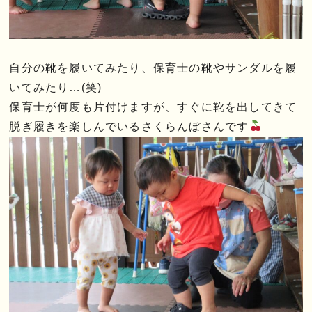
自分の靴を履いてみたり、保育士の靴やサンダルを履
いてみたり…(笑)
保育士が何度も片付けますが、すぐに靴を出してきて
脱ぎ履きを楽しんでいるさくらんぼさんです