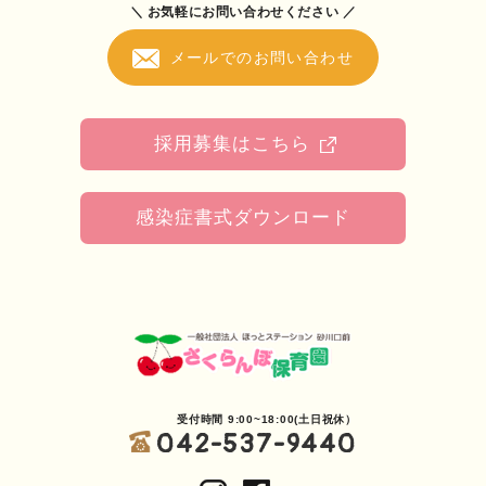
＼ お気軽にお問い合わせください ／
メールでのお問い合わせ
採用募集はこちら
感染症書式ダウンロード
受付時間 9:00~18:00(土日祝休）
042-537-9440