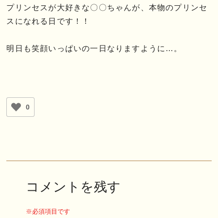
プリンセスが大好きな〇〇ちゃんが、本物のプリンセ
スになれる日です！！
明日も笑顔いっぱいの一日なりますように…。
0
コメントを残す
※必須項目です