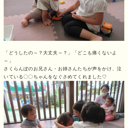
「どうしたの～？大丈夫～？」「どこも痛くないよ
～」
さくらんぼのお兄さん・お姉さんたちが声をかけ、泣
いている〇〇ちゃんをなぐさめてくれました♡