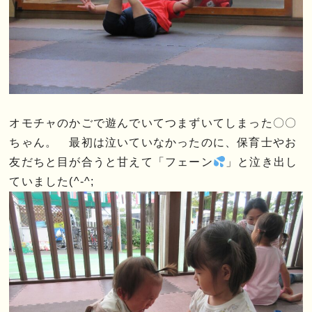
オモチャのかごで遊んでいてつまずいてしまった〇〇
ちゃん。 最初は泣いていなかったのに、保育士やお
友だちと目が合うと甘えて「フェーン
」と泣き出し
ていました(^-^;