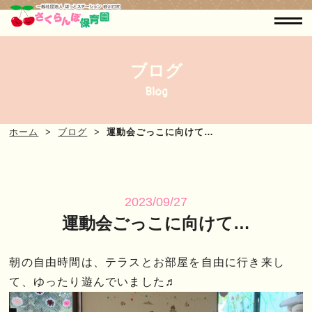
ブログ
Blog
ホーム
ブログ
運動会ごっこに向けて…
2023/09/27
運動会ごっこに向けて…
朝の自由時間は、テラスとお部屋を自由に行き来し
て、ゆったり遊んでいました♬