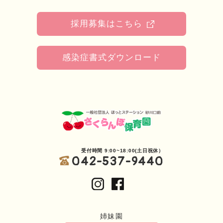
採用募集はこちら
感染症書式ダウンロード
受付時間 9:00~18:00(土日祝休）
042-537-9440
姉妹園