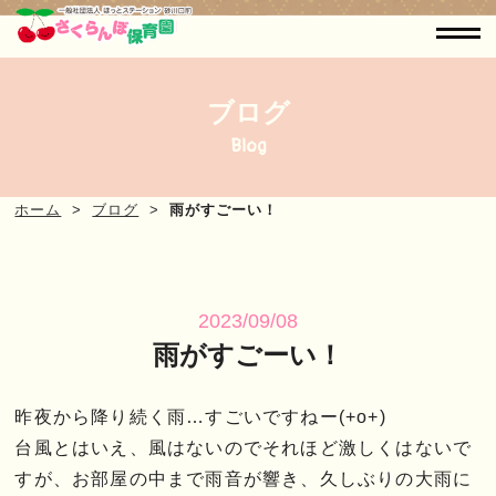
ブログ
Blog
ホーム
ブログ
雨がすごーい！
2023/09/08
雨がすごーい！
昨夜から降り続く雨…すごいですねー(+o+)
台風とはいえ、風はないのでそれほど激しくはないで
すが、お部屋の中まで雨音が響き、久しぶりの大雨に