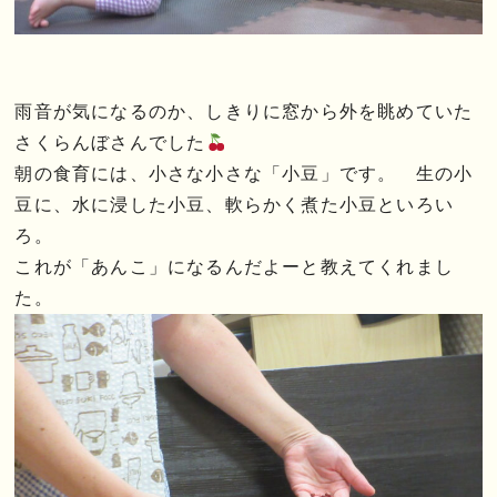
雨音が気になるのか、しきりに窓から外を眺めていた
さくらんぼさんでした
朝の食育には、小さな小さな「小豆」です。 生の小
豆に、水に浸した小豆、軟らかく煮た小豆といろい
ろ。
これが「あんこ」になるんだよーと教えてくれまし
た。