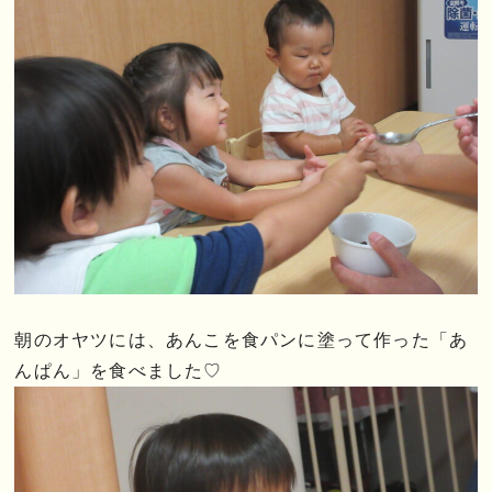
朝のオヤツには、あんこを食パンに塗って作った「あ
んぱん」を食べました♡