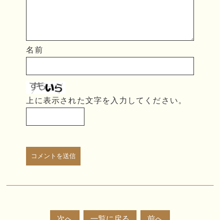
名前
上に表示された文字を入力してください。
次へ
一覧に戻る
前へ