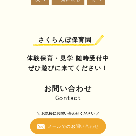
さくらんぼ保育園
体験保育・見学 随時受付中
ぜひ遊びに来てください！
お問い合わせ
Contact
＼ お気軽にお問い合わせください ／
メールでのお問い合わせ