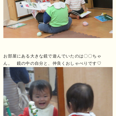
お部屋にある大きな鏡で遊んでいたのは〇〇ちゃ
ん。 鏡の中の自分と、仲良くおしゃべりです♡