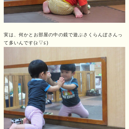
実は、何かとお部屋の中の鏡で遊ぶさくらんぼさんっ
て多いんです(≧▽≦)