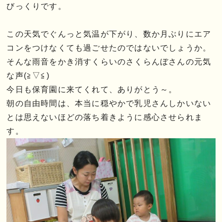
びっくりです。
この天気でぐんっと気温が下がり、数か月ぶりにエア
コンをつけなくても過ごせたのではないでしょうか。
そんな雨音をかき消すくらいのさくらんぼさんの元気
な声(≧▽≦)
今日も保育園に来てくれて、ありがとう～。
朝の自由時間は、本当に穏やかで乳児さんしかいない
とは思えないほどの落ち着きように感心させられま
す。