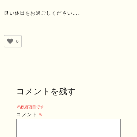
良い休日をお過ごしください…。
0
コメントを残す
※必須項目です
コメント
※