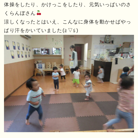
体操をしたり、かけっこをしたり、元気いっぱいのさ
くらんぼさん
涼しくなったとはいえ、こんなに身体を動かせばやっ
ぱり汗をかいていました(≧▽≦)