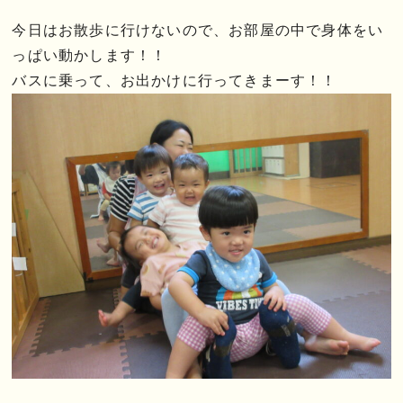
今日はお散歩に行けないので、お部屋の中で身体をい
っぱい動かします！！
バスに乗って、お出かけに行ってきまーす！！