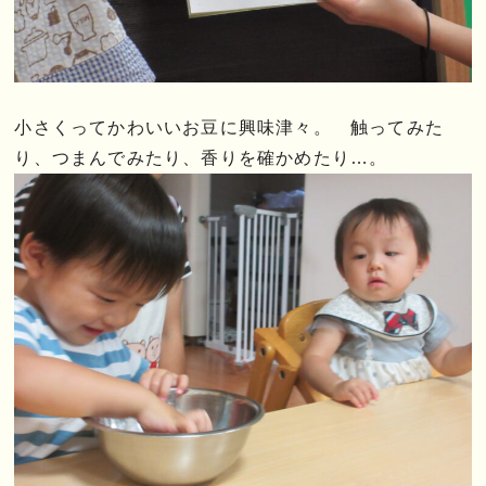
小さくってかわいいお豆に興味津々。 触ってみた
り、つまんでみたり、香りを確かめたり…。