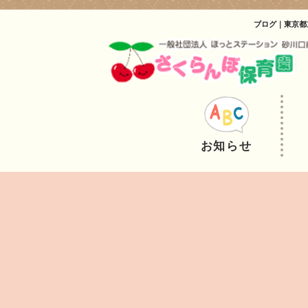
ブログ｜東京都
お知らせ