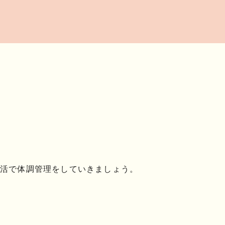
活で体調管理をしていきましょう。