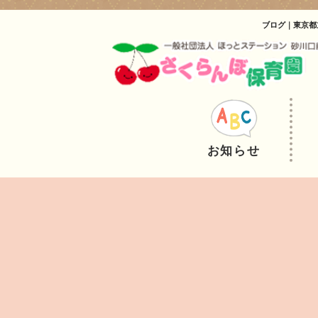
ブログ｜東京都
お知らせ