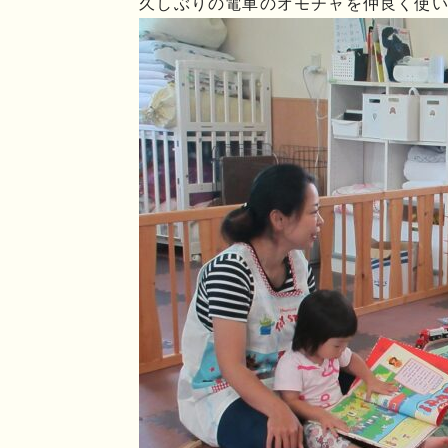
久しぶりの電車のオモチャを仲良く使