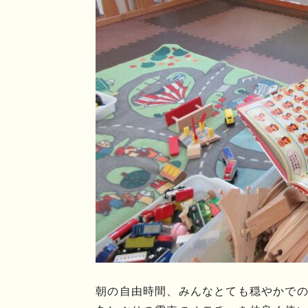
朝の自由時間、みんなとても穏やかでのん