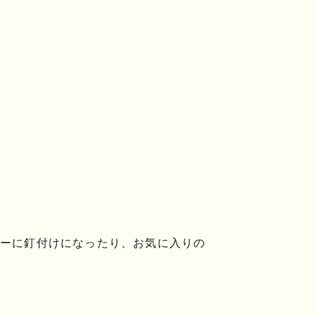
ーに釘付けになったり、お気に入りの