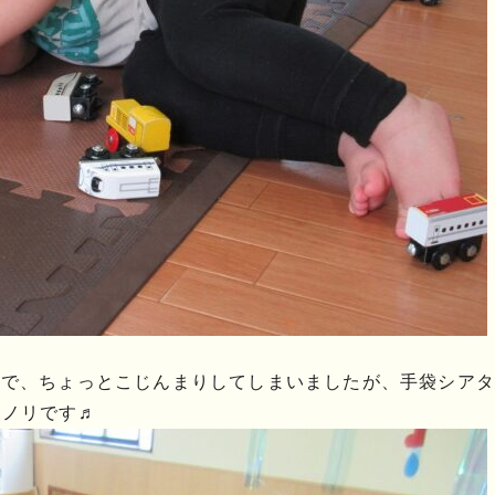
ので、ちょっとこじんまりしてしまいましたが、手袋シアタ
リノリです♬