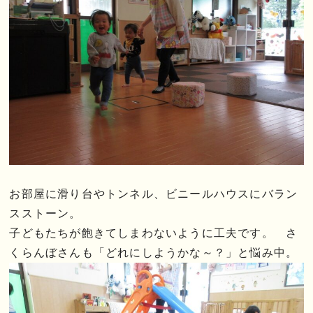
お部屋に滑り台やトンネル、ビニールハウスにバラン
スストーン。
子どもたちが飽きてしまわないように工夫です。 さ
くらんぼさんも「どれにしようかな～？」と悩み中。