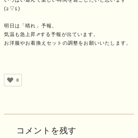
(≧▽≦)
明日は「晴れ」予報。
気温も急上昇⇗する予報が出ています。
お洋服やお着換えセットの調整をお願いいたします。
0
コメントを残す