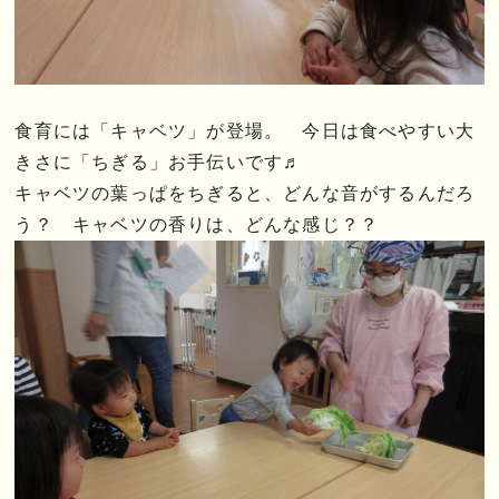
食育には「キャベツ」が登場。 今日は食べやすい大
きさに「ちぎる」お手伝いです♬
キャベツの葉っぱをちぎると、どんな音がするんだろ
う？ キャベツの香りは、どんな感じ？？