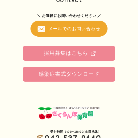
Contact
＼ お気軽にお問い合わせください ／
メールでのお問い合わせ
採用募集はこちら
感染症書式ダウンロード
受付時間 9:00~18:00(土日祝休）