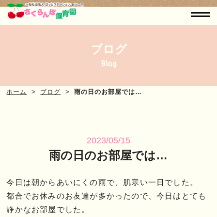
ブログ
Blog
ホーム
ブログ
雨の日のお部屋では…
2023/05/15
雨の日のお部屋では…
今日は朝からあいにくの雨で、肌寒い一日でした。
都合でお休みのお友達が多かったので、今日はとても
静かなお部屋でした。