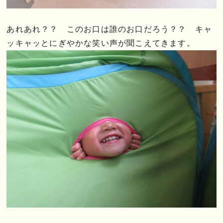
あれあれ？？ このお口は誰のお口だろう？？ キャ
ッキャッとにぎやかな笑い声が聞こえてきます。