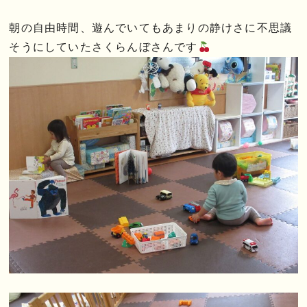
朝の自由時間、遊んでいてもあまりの静けさに不思議
そうにしていたさくらんぼさんです