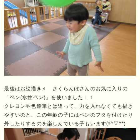
最後はお絵描き♬ さくらんぼさんのお気に入りの
「ペン(水性ペン)」を使いました！！
クレヨンや色鉛筆とは違って、力を入れなくても描き
やすいのと、この年齢の子にはペンのフタを付けたり
外したりするのを楽しんでいる子もいます(*^▽^*)