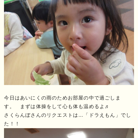
今日はあいにくの雨のためお部屋の中で過ごしま
す。 まずは体操をして心も体も温めるよ♬
さくらんぼさんのリクエストは…「ドラえもん」でし
た！！