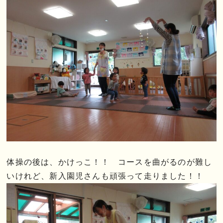
体操の後は、かけっこ！！ コースを曲がるのが難し
いけれど、新入園児さんも頑張って走りました！！