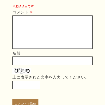
※必須項目です
コメント
※
名前
上に表示された文字を入力してください。