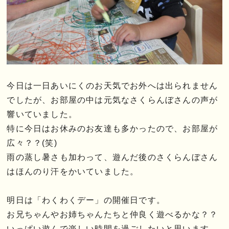
今日は一日あいにくのお天気でお外へは出られません
でしたが、お部屋の中は元気なさくらんぼさんの声が
響いていました。
特に今日はお休みのお友達も多かったので、お部屋が
広々？？(笑)
雨の蒸し暑さも加わって、遊んだ後のさくらんぼさん
はほんのり汗をかいていました。
明日は「わくわくデー」の開催日です。
お兄ちゃんやお姉ちゃんたちと仲良く遊べるかな？？
いっぱい遊んで楽しい時間を過ごしたいと思います