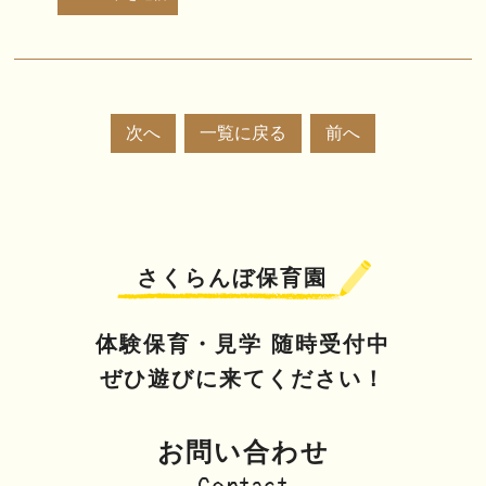
次へ
一覧に戻る
前へ
さくらんぼ保育園
体験保育・見学 随時受付中
ぜひ遊びに来てください！
お問い合わせ