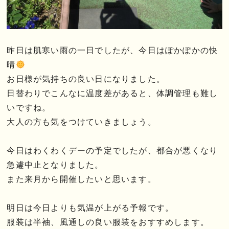
昨日は肌寒い雨の一日でしたが、今日はぽかぽかの快
晴
お日様が気持ちの良い日になりました。
日替わりでこんなに温度差があると、体調管理も難し
いですね。
大人の方も気をつけていきましょう。
今日はわくわくデーの予定でしたが、都合が悪くなり
急遽中止となりました。
また来月から開催したいと思います。
明日は今日よりも気温が上がる予報です。
服装は半袖、風通しの良い服装をおすすめします。