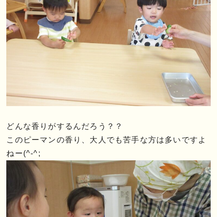
どんな香りがするんだろう？？
このピーマンの香り、大人でも苦手な方は多いですよ
ねー(^-^;