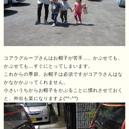
コアラグループさんはお帽子が苦手…。かぶせても、
かぶせても…すぐにとってしまいます。
これからの季節、お帽子は必須ですがコアラさんはな
かなかかぶってくれません。
小さいうちからお帽子をかぶることに慣れさせておく
と、外出も楽になりますよ(*^-^*)