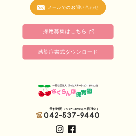
メールでのお問い合わせ
採用募集はこちら
感染症書式ダウンロード
受付時間 9:00~18:00(土日祝休）
042-537-9440