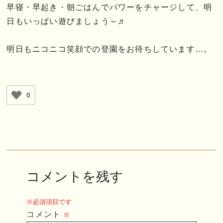
早寝・早起き・朝ごはんでパワーをチャージして、明
日もいっぱい遊びましょう～♬
明日もニコニコ笑顔での登園をお待ちしています…。
0
コメントを残す
※必須項目です
コメント
※