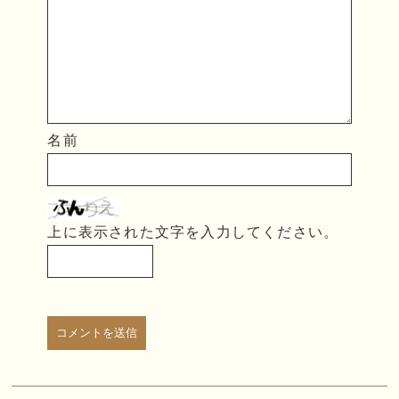
名前
上に表示された文字を入力してください。