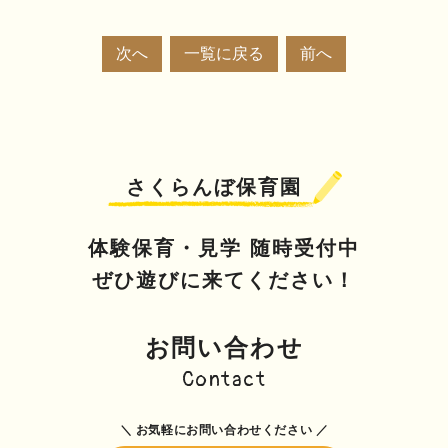
次へ
一覧に戻る
前へ
さくらんぼ保育園
体験保育・見学 随時受付中
ぜひ遊びに来てください！
お問い合わせ
Contact
＼ お気軽にお問い合わせください ／