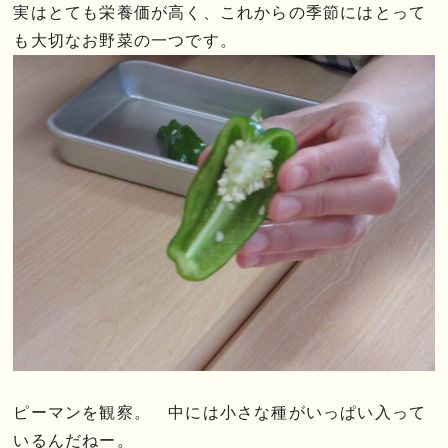
実はとても栄養価が高く、これからの季節にはとって
も大切なお野菜の一つです。
ピーマンを観察。 中には小さな種がいっぱい入って
いるんだねー。