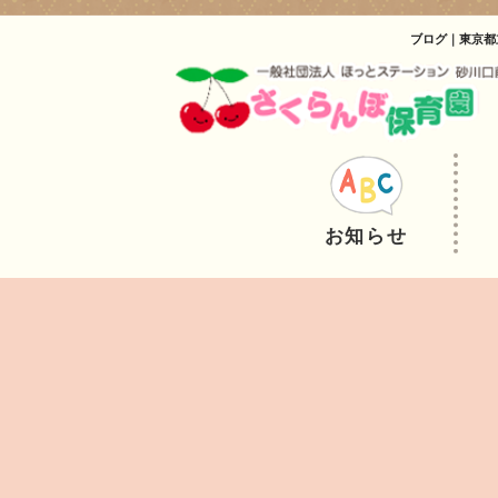
ブログ｜東京都
お知らせ