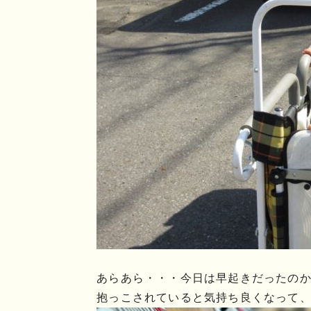
あらあら・・・今日は早起きだったの
抱っこされていると気持ち良くなって