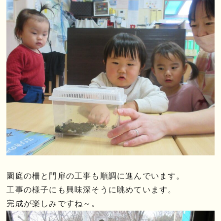
園庭の柵と門扉の工事も順調に進んでいます。
工事の様子にも興味深そうに眺めています。
完成が楽しみですね～。