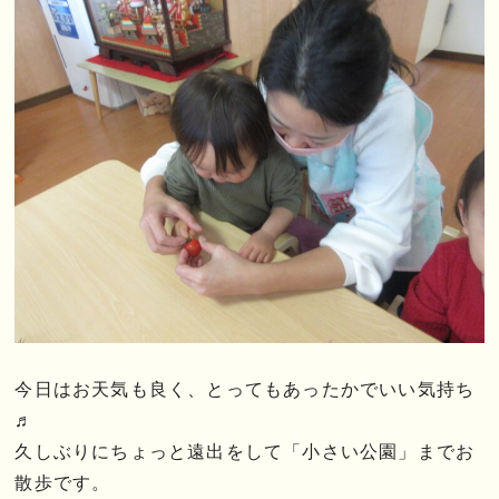
今日はお天気も良く、とってもあったかでいい気持ち
♬
久しぶりにちょっと遠出をして「小さい公園」までお
散歩です。