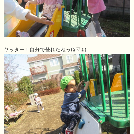
ヤッター！自分で登れたねっ(≧▽≦)