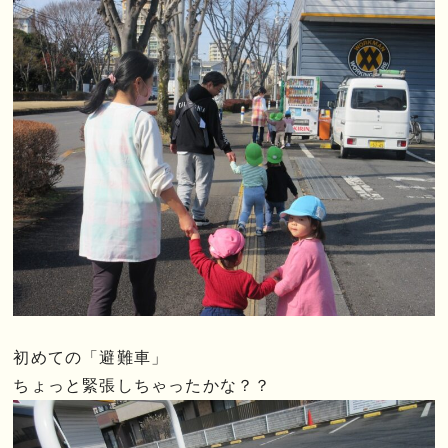
初めての「避難車」
ちょっと緊張しちゃったかな？？