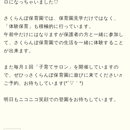
ロになっちゃいました♡
さくらんぼ保育園では、保育園見学だけではなく、
「体験保育」も積極的に行っています。
午前中だけにはなりますが保護者の方と一緒に参加し
て、さくらんぼ保育園での生活を一緒に体験すること
が出来ます。
また毎月１回「子育てサロン」を開催していますの
で、ぜひっさくらんぼ保育園に遊びに来てください♬
ご予約、お待ちしています(*´▽｀*)
明日もニコニコ笑顔での登園をお待ちしています。