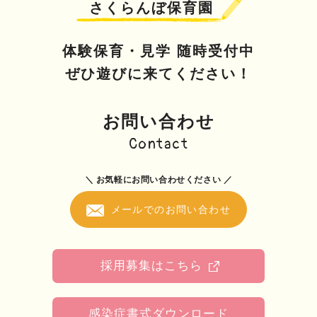
さくらんぼ保育園
体験保育・見学 随時受付中
ぜひ遊びに来てください！
お問い合わせ
Contact
＼ お気軽にお問い合わせください ／
メールでのお問い合わせ
採用募集はこちら
感染症書式ダウンロード