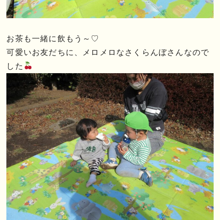
お茶も一緒に飲もう～♡
可愛いお友だちに、メロメロなさくらんぼさんなので
した