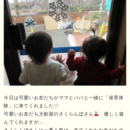
今日は可愛いお友だちがママとパパと一緒に「保育体
験」に来てくれました♡
可愛いお友だち大歓迎のさくらんぼさん
優しく遊
んでくれますが…