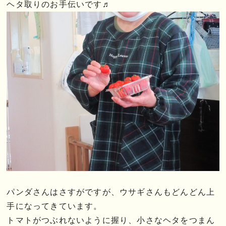
ヘタ取りのお手伝いです♬
パンダさんはさすがですが、ウサギさんもどんどん上
手になってきています。
トマトがつぶれないように握り、小さなヘタをつまん