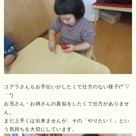
コアラさんもお手伝いがしたくて仕方のない様子(*´▽
｀*)
お兄さん・お姉さんの真似をしたくて仕方がありませ
ん。
まだ上手くは出来ませんが、その「やりたい！」とい
う気持ちを大切にしています。