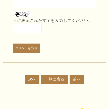
上に表示された文字を入力してください。
次へ
一覧に戻る
前へ