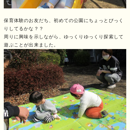
保育体験のお友だち、初めての公園にちょっとびっく
りしてるかな？？
周りに興味を示しながら、ゆっくりゆっくり探索して
遊ぶことが出来ました。