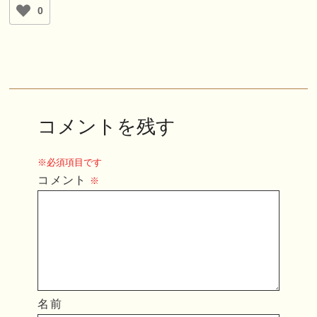
0
コメントを残す
※必須項目です
コメント
※
名前