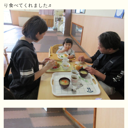
り食べてくれました♬