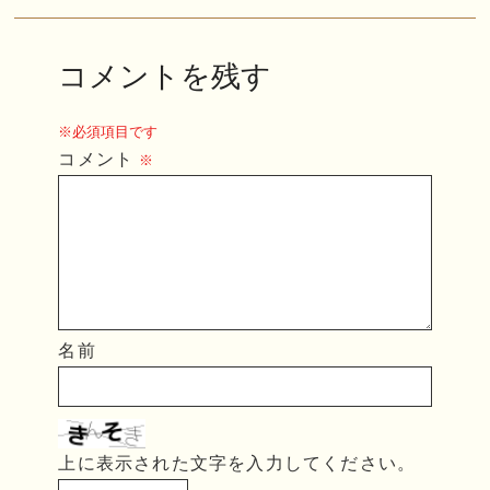
コメントを残す
※必須項目です
コメント
※
名前
上に表示された文字を入力してください。