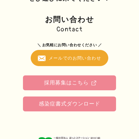
お問い合わせ
Contact
＼ お気軽にお問い合わせください ／
メールでのお問い合わせ
採用募集はこちら
感染症書式ダウンロード