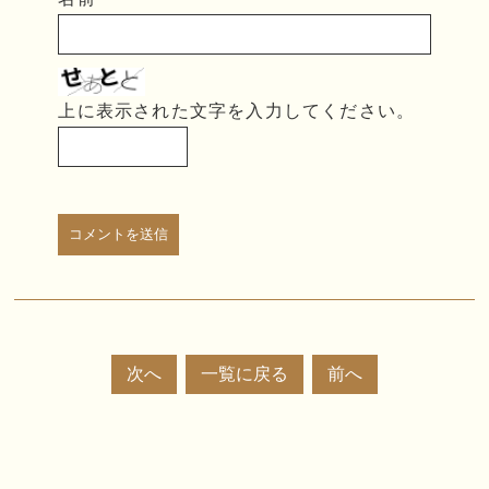
上に表示された文字を入力してください。
次へ
一覧に戻る
前へ