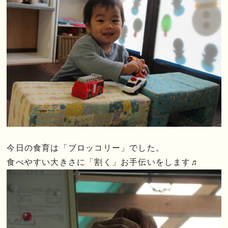
今日の食育は「ブロッコリー」でした。
食べやすい大きさに「割く」お手伝いをします♬