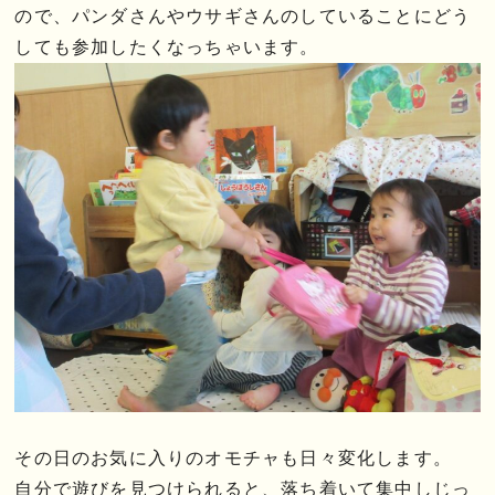
ので、パンダさんやウサギさんのしていることにどう
しても参加したくなっちゃいます。
その日のお気に入りのオモチャも日々変化します。
自分で遊びを見つけられると、落ち着いて集中しじっ