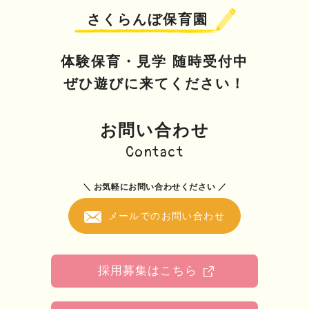
さくらんぼ保育園
体験保育・見学 随時受付中
ぜひ遊びに来てください！
お問い合わせ
Contact
＼ お気軽にお問い合わせください ／
メールでのお問い合わせ
採用募集はこちら