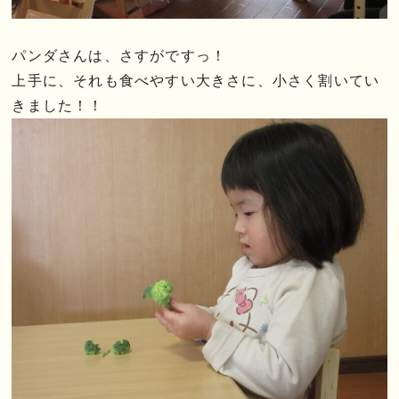
パンダさんは、さすがですっ！
上手に、それも食べやすい大きさに、小さく割いてい
きました！！