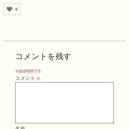
0
コメントを残す
※必須項目です
コメント
※
名前