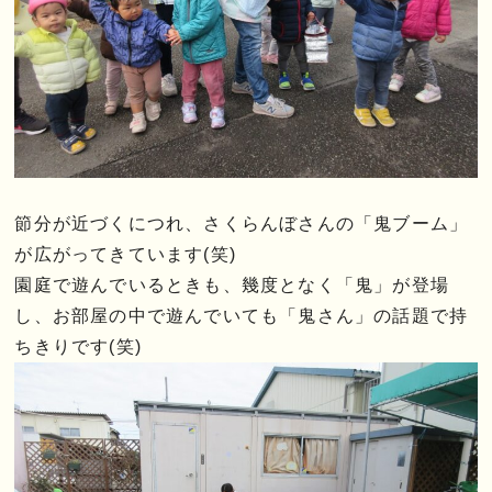
節分が近づくにつれ、さくらんぼさんの「鬼ブーム」
が広がってきています(笑)
園庭で遊んでいるときも、幾度となく「鬼」が登場
し、お部屋の中で遊んでいても「鬼さん」の話題で持
ちきりです(笑)