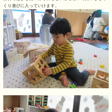
くり遊びに入っていけます。