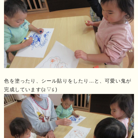
色を塗ったり、シール貼りをしたり…と、可愛い鬼が
完成しています(≧▽≦)