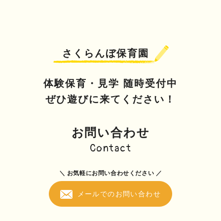
さくらんぼ保育園
体験保育・見学 随時受付中
ぜひ遊びに来てください！
お問い合わせ
Contact
＼ お気軽にお問い合わせください ／
メールでのお問い合わせ