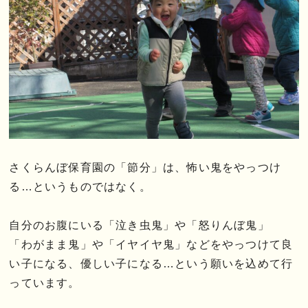
さくらんぼ保育園の「節分」は、怖い鬼をやっつけ
る…というものではなく。
自分のお腹にいる「泣き虫鬼」や「怒りんぼ鬼」
「わがまま鬼」や「イヤイヤ鬼」などをやっつけて良
い子になる、優しい子になる…という願いを込めて行
っています。