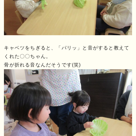
キャベツをちぎると、「パリッ」と音がすると教えて
くれた〇〇ちゃん。
骨が折れる音なんだそうです(笑)