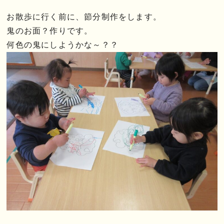
お散歩に行く前に、節分制作をします。
鬼のお面？作りです。
何色の鬼にしようかな～？？