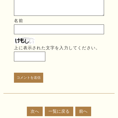
名前
上に表示された文字を入力してください。
次へ
一覧に戻る
前へ