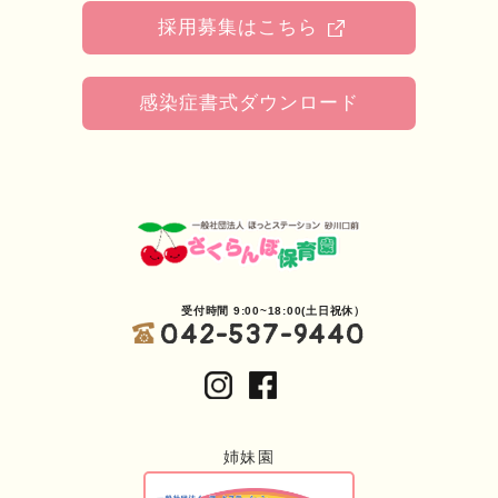
採用募集はこちら
感染症書式ダウンロード
受付時間 9:00~18:00(土日祝休）
042-537-9440
姉妹園