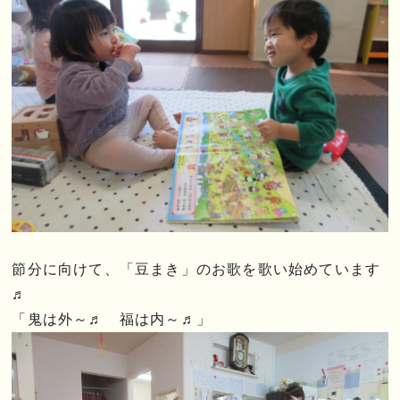
節分に向けて、「豆まき」のお歌を歌い始めています
♬
「鬼は外～♬ 福は内～♬」