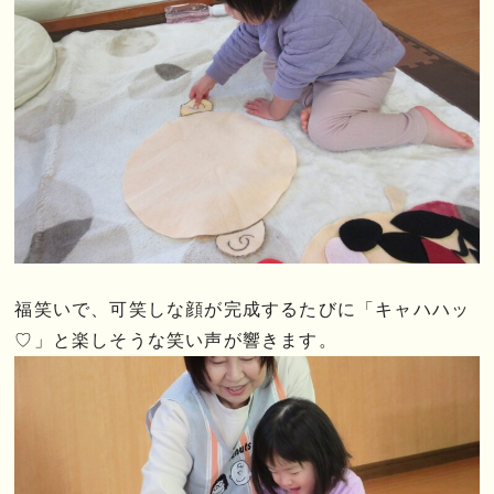
福笑いで、可笑しな顔が完成するたびに「キャハハッ
♡」と楽しそうな笑い声が響きます。