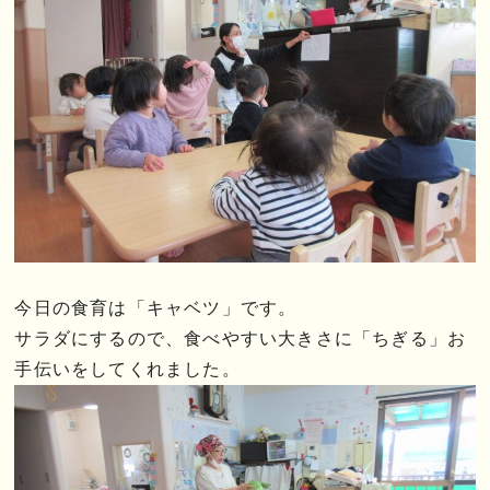
今日の食育は「キャベツ」です。
サラダにするので、食べやすい大きさに「ちぎる」お
手伝いをしてくれました。