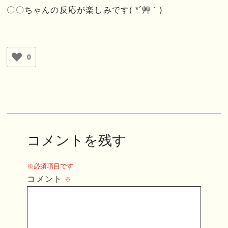
〇〇ちゃんの反応が楽しみです( *´艸｀)
0
コメントを残す
※必須項目です
コメント
※