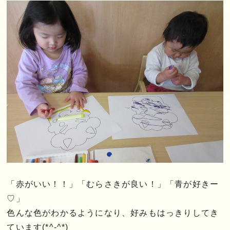
「赤がいい！！」「むらさきが良い！」「青が好きー
♡」
色んな色がわかるようになり、好みもはっきりしてき
ています(*^-^*)