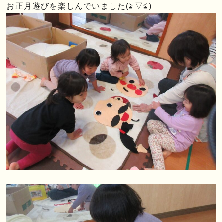
お正月遊びを楽しんでいました(≧▽≦)