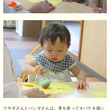
ウサギさんとパンダさんは、筆を使ってオバケを描い