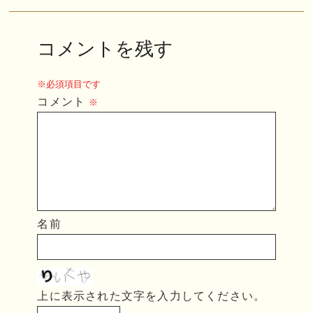
コメントを残す
※必須項目です
コメント
※
名前
上に表示された文字を入力してください。