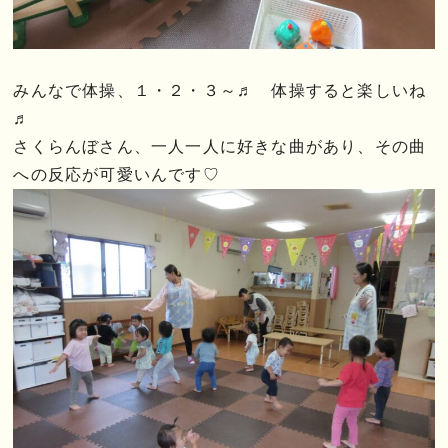
みんなで体操、１・２・３～♬ 体操すると楽しいね
♬
さくらんぼさん、一人一人に好きな曲があり、その曲
への反応が可愛いんです♡