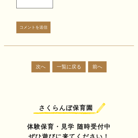
次へ
一覧に戻る
前へ
さくらんぼ保育園
体験保育・見学 随時受付中
ぜひ遊びに来てください！