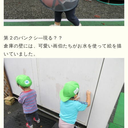
第２のバンクシ―現る？？
倉庫の壁には、可愛い画伯たちがお水を使って絵を描
いていました。