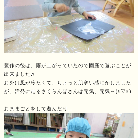
製作の後は、雨が上がっていたので園庭で遊ぶことが
出来ました♬
お外は風が冷たくて、ちょっと肌寒い感じがしました
が、活発に走るさくらんぼさんは元気、元気～(≧▽≦)
おままごとをして遊んだり…