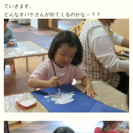
ていきます。
どんなオバケさんが出てくるのかな～？？