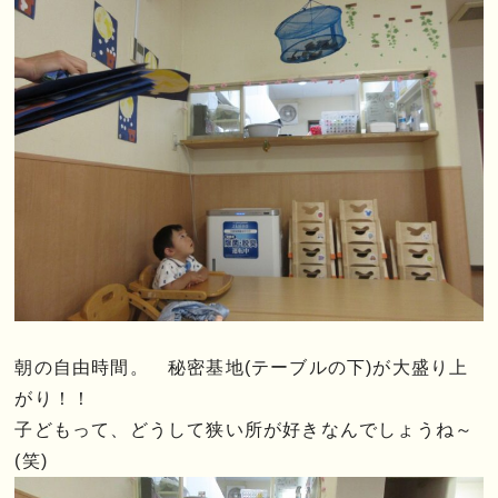
朝の自由時間。 秘密基地(テーブルの下)が大盛り上
がり！！
子どもって、どうして狭い所が好きなんでしょうね～
(笑)