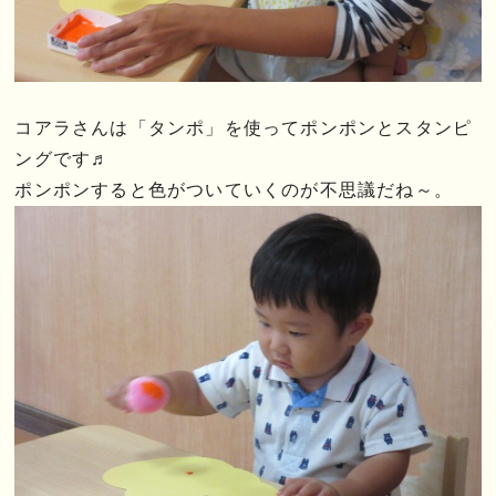
コアラさんは「タンポ」を使ってポンポンとスタンピ
ングです♬
ポンポンすると色がついていくのが不思議だね～。