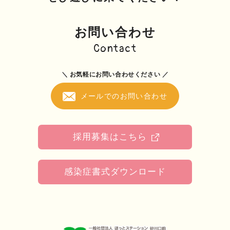
お問い合わせ
Contact
＼ お気軽にお問い合わせください ／
メールでのお問い合わせ
採用募集はこちら
感染症書式ダウンロード