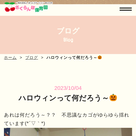
ブログ
Blog
ホーム
ブログ
ハロウィンって何だろう～
2023/10/04
ハロウィンって何だろう～
あれは何だろう～？？ 不思議なカゴがゆらゆら揺れ
ています(*´▽｀*)