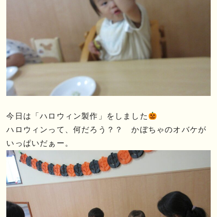
今日は「ハロウィン製作」をしました
ハロウィンって、何だろう？？ かぼちゃのオバケが
いっぱいだぁー。