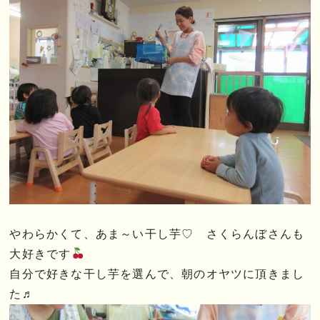
やわらかくて、あま～い干し芋♡ さくらんぼさんも
大好きです
自分で好きな干し芋を選んで、朝のオヤツに頂きまし
た♬