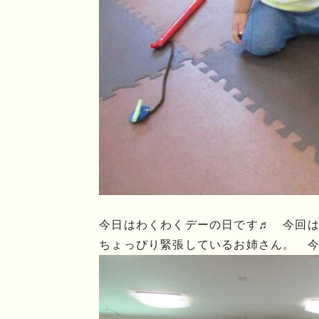
今日はわくわくデーの日です♬ 今回
ちょっぴり緊張しているお姉さん。 今日