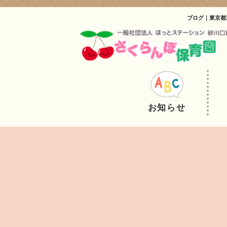
ブログ｜東京都
お知らせ