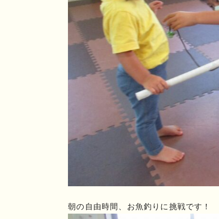
朝の自由時間、お魚釣りに挑戦です！