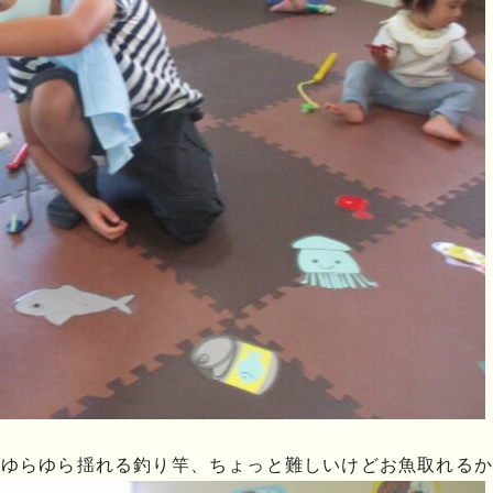
 ゆらゆら揺れる釣り竿、ちょっと難しいけどお魚取れるか