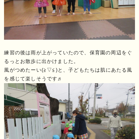
練習の後は雨が上がっていたので、保育園の周辺をぐ
るっとお散歩に出かけました。
風がつめたーい(≧▽≦)と、子どもたちは肌にあたる風
を感じて楽しそうです♬