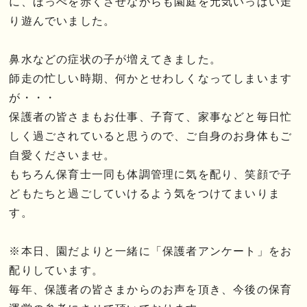
に、ほっぺを赤くさせながらも園庭を元気いっぱい走
り遊んでいました。
鼻水などの症状の子が増えてきました。
師走の忙しい時期、何かとせわしくなってしまいます
が・・・
保護者の皆さまもお仕事、子育て、家事などと毎日忙
しく過ごされていると思うので、ご自身のお身体もご
自愛くださいませ。
もちろん保育士一同も体調管理に気を配り、笑顔で子
どもたちと過ごしていけるよう気をつけてまいりま
す。
※本日、園だよりと一緒に「保護者アンケート」をお
配りしています。
毎年、保護者の皆さまからのお声を頂き、今後の保育