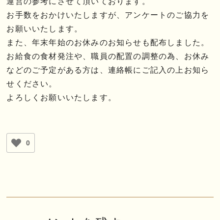
運営の参考にさせて頂いております。
お手数をおかけいたしますが、アンケートのご協力を
お願いいたします。
また、年末年始のお休みのお知らせも配布しました。
お給食の食材発注や、職員の配置の調整の為、お休み
などのご予定がある方は、連絡帳にご記入の上お知ら
せください。
よろしくお願いいたします。
0