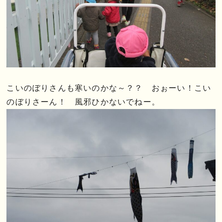
こいのぼりさんも寒いのかな～？？ おぉーい！こい
のぼりさーん！ 風邪ひかないでねー。