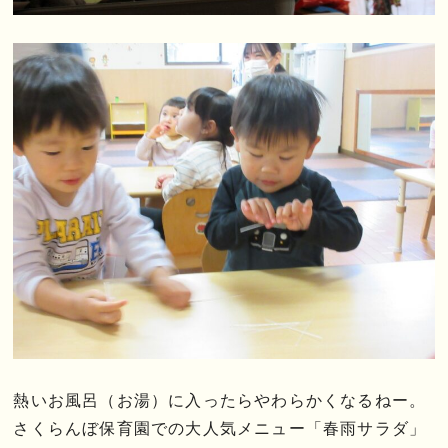
熱いお風呂（お湯）に入ったらやわらかくなるねー。
さくらんぼ保育園での大人気メニュー「春雨サラダ」