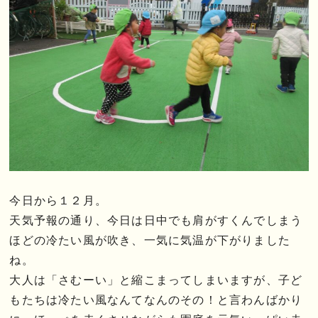
今日から１２月。
天気予報の通り、今日は日中でも肩がすくんでしまう
ほどの冷たい風が吹き、一気に気温が下がりました
ね。
大人は「さむーい」と縮こまってしまいますが、子ど
もたちは冷たい風なんてなんのその！と言わんばかり