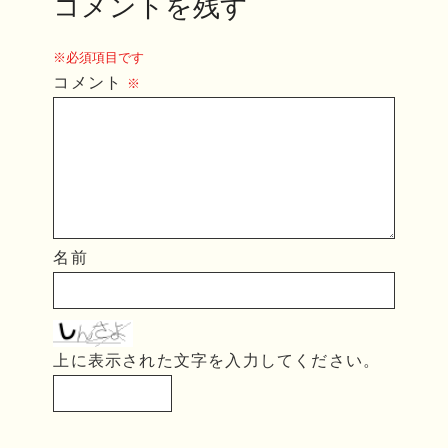
コメントを残す
※必須項目です
コメント
※
名前
上に表示された文字を入力してください。