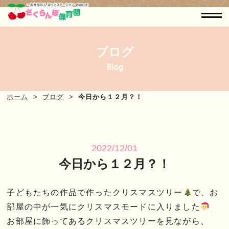
ブログ
Blog
ホーム
ブログ
今日から１２月？！
2022/12/01
今日から１２月？！
子どもたちの作品で作ったクリスマスツリー
で、お
部屋の中が一気にクリスマスモードに入りました
お部屋に飾ってあるクリスマスツリーを見ながら、