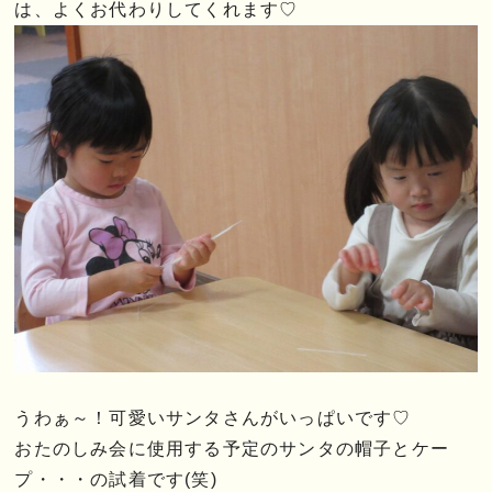
は、よくお代わりしてくれます♡
うわぁ～！可愛いサンタさんがいっぱいです♡
おたのしみ会に使用する予定のサンタの帽子とケー
プ・・・の試着です(笑)