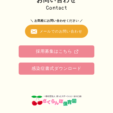
Contact
＼ お気軽にお問い合わせください ／
メールでのお問い合わせ
採用募集はこちら
感染症書式ダウンロード