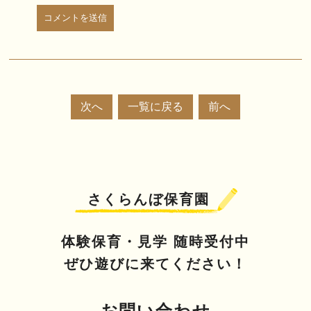
次へ
一覧に戻る
前へ
さくらんぼ保育園
体験保育・見学 随時受付中
ぜひ遊びに来てください！
お問い合わせ