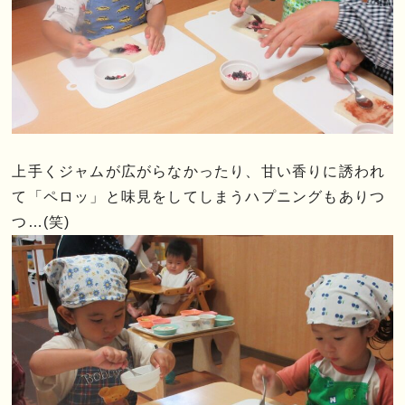
上手くジャムが広がらなかったり、甘い香りに誘われ
て「ペロッ」と味見をしてしまうハプニングもありつ
つ…(笑)