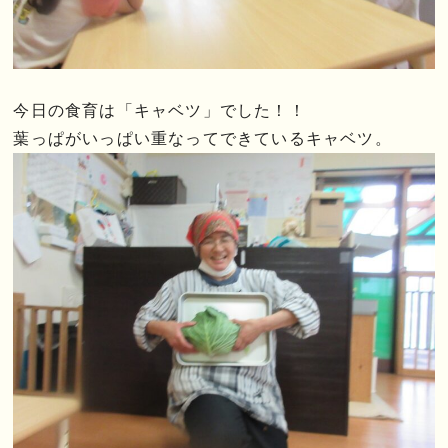
今日の食育は「キャベツ」でした！！
葉っぱがいっぱい重なってできているキャベツ。