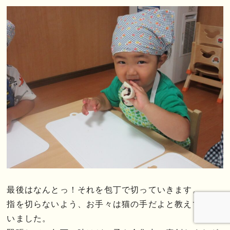
最後はなんとっ！それを包丁で切っていきます。
指を切らないよう、お手々は猫の手だよと教えてもら
いました。