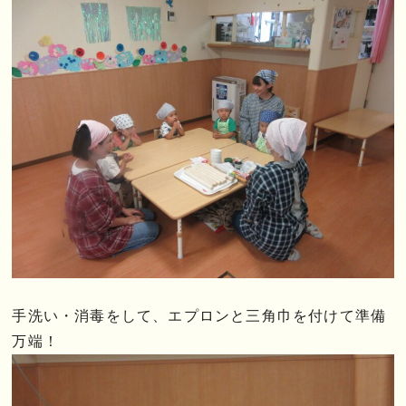
手洗い・消毒をして、エプロンと三角巾を付けて準備
万端！