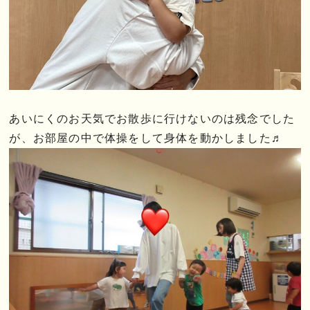
あいにくのお天気でお散歩に行けないのは残念でした
が、お部屋の中で体操をして身体を動かしました♬