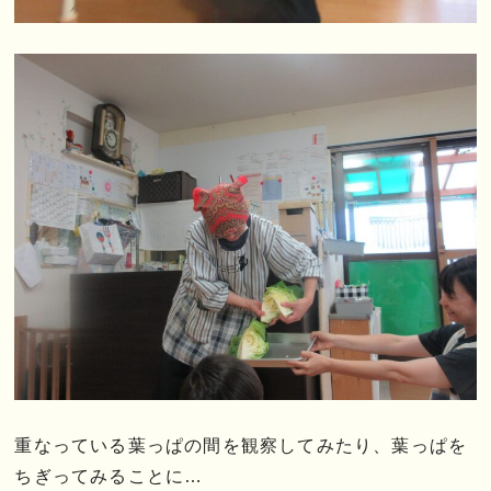
重なっている葉っぱの間を観察してみたり、葉っぱを
ちぎってみることに…