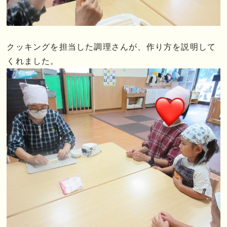
クッキングを担当した調理さんが、作り方を説明して
くれました。