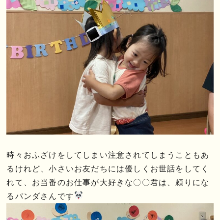
時々おふざけをしてしまい注意されてしまうこともあ
るけれど、小さいお友だちには優しくお世話をしてく
れて、お当番のお仕事が大好きな〇〇君は、頼りにな
るパンダさんです