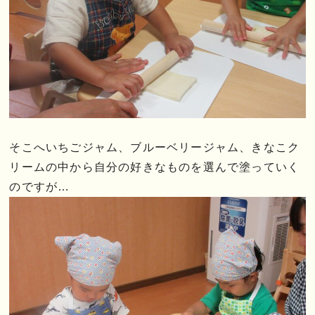
そこへいちごジャム、ブルーベリージャム、きなこク
リームの中から自分の好きなものを選んで塗っていく
のですが…