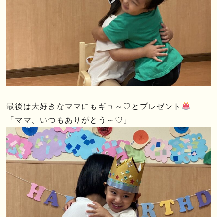
最後は大好きなママにもギュ～♡とプレゼント
「ママ、いつもありがとう～♡」