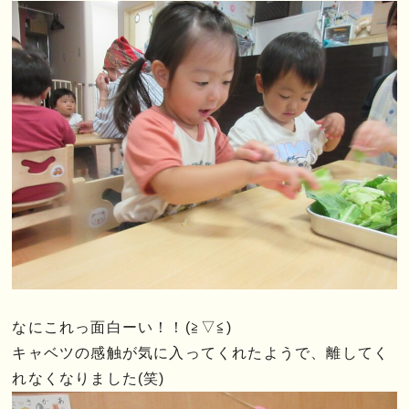
なにこれっ面白ーい！！(≧▽≦)
キャベツの感触が気に入ってくれたようで、離してく
れなくなりました(笑)