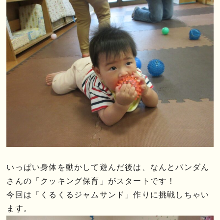
いっぱい身体を動かして遊んだ後は、なんとパンダん
さんの「クッキング保育」がスタートです！
今回は「くるくるジャムサンド」作りに挑戦しちゃい
ます。