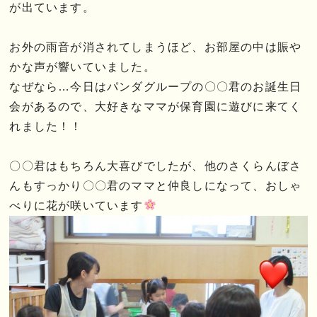
が出ています。
お外の雨音が消されてしまうほど、お部屋の中は賑や
かな声が響いていました。
なぜなら…今日はパンダグループの〇〇君のお誕生日
会があるので、大好きなママが保育園に遊びに来てく
れました！！
〇〇君はもちろん大喜びでしたが、他のさくらんぼさ
んもすっかり〇〇君のママと仲良しになって、おしゃ
べりに花が咲いています