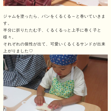
ジャムを塗ったら、パンをくるくる～と巻いていきま
す。
半分に折りたたむ子、くるくるっと上手に巻く子と
様々。
それぞれの個性が出て、可愛いくるくるサンドが出来
上がりました♡