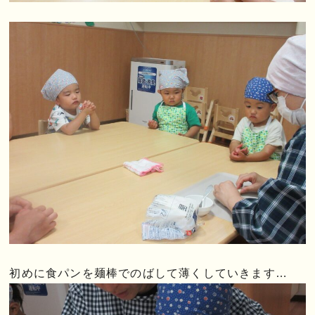
初めに食パンを麺棒でのばして薄くしていきます…