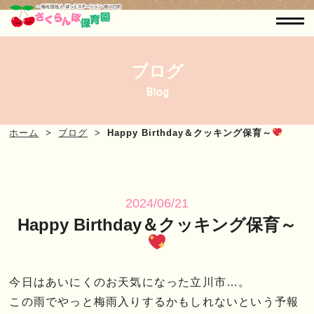
ブログ
Blog
ホーム
ブログ
Happy Birthday＆クッキング保育～
2024/06/21
Happy Birthday＆クッキング保育～
今日はあいにくのお天気になった立川市…。
この雨でやっと梅雨入りするかもしれないという予報