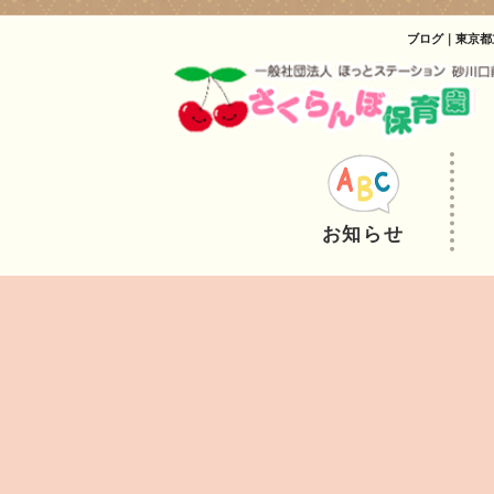
ブログ｜東京都
お知らせ