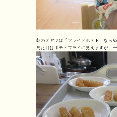
朝のオヤツは「フライドポテト」なら
見た目はポテトフライに見えますが、