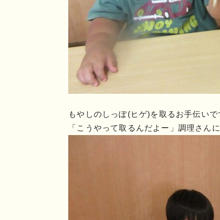
もやしのしっぽ(ヒゲ)を取るお手伝いで
「こうやって取るんだよー」調理さんに教