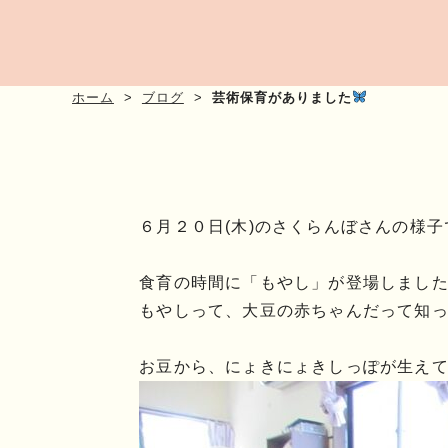
ホーム
ブログ
芸術保育がありました
６月２０日(木)のさくらんぼさんの様子
食育の時間に「もやし」が登場しまし
もやしって、大豆の赤ちゃんだって知っ
お豆から、にょきにょきしっぽが生え