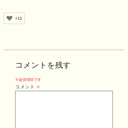
+12
コメントを残す
※必須項目です
コメント
※