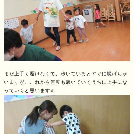
まだ上手く履けなくて、歩いているとすぐに脱げちゃ
いますが、これから何度も履いていくうちに上手にな
っていくと思います♬