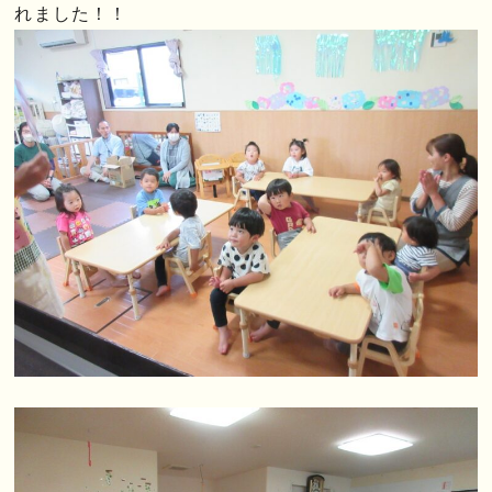
れました！！