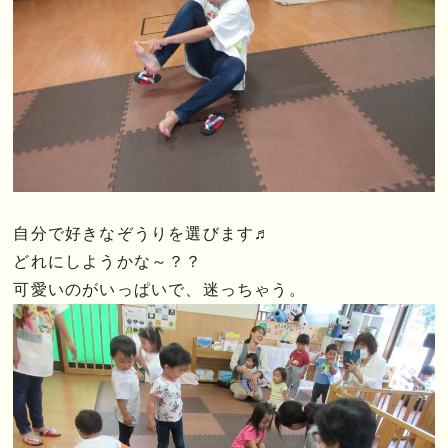
自分で好きなぞうりを選びます♬
どれにしようかな～？？
可愛いのがいっぱいで、迷っちゃう。