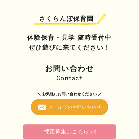
さくらんぼ保育園
体験保育・見学 随時受付中
ぜひ遊びに来てください！
お問い合わせ
Contact
＼ お気軽にお問い合わせください ／
メールでのお問い合わせ
採用募集はこちら