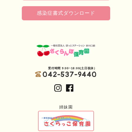
感染症書式ダウンロード
受付時間 9:00~18:00(土日祝休）
042-537-9440
姉妹園