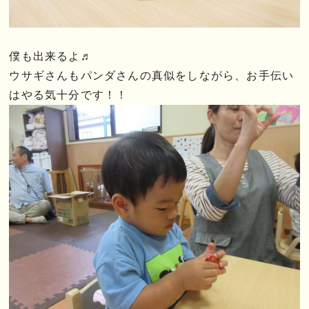
僕も出来るよ♬
ウサギさんもパンダさんの真似をしながら、お手伝い
はやる気十分です！！