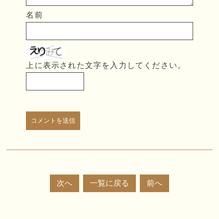
名前
上に表示された文字を入力してください。
次へ
一覧に戻る
前へ