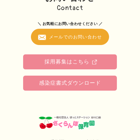
Contact
＼ お気軽にお問い合わせください ／
メールでのお問い合わせ
採用募集はこちら
感染症書式ダウンロード