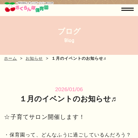
ブログ
Blog
ホーム
お知らせ
１月のイベントのお知らせ♬
2026/01/06
１月のイベントのお知らせ♬
☆子育てサロン開催します！
・保育園って、どんなふうに過ごしているんだろう？