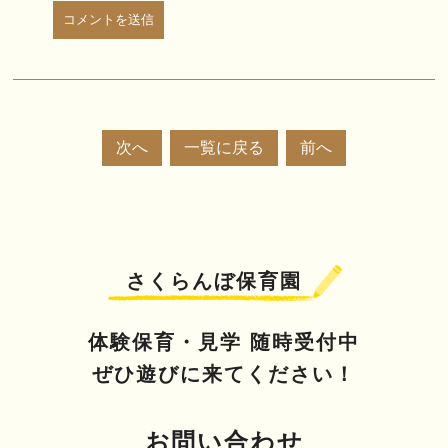
次へ
一覧に戻る
前へ
さくらんぼ保育園
体験保育・見学 随時受付中
ぜひ遊びに来てください！
お問い合わせ