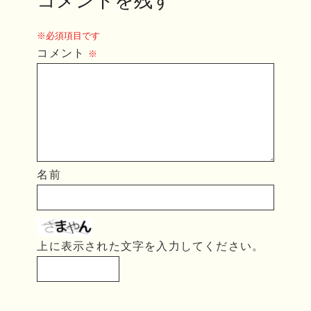
コメントを残す
※必須項目です
コメント
※
名前
上に表示された文字を入力してください。