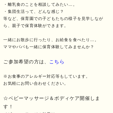
・離乳食のことを相談してみたい…。
・集団生活って、どんな感じ？
等など、保育園での子どもたちの様子を見学しなが
ら、親子で保育体験ができます。
一緒にお散歩に行ったり、お給食を食べたり…。
ママやパパも一緒に保育体験してみませんか？
ご参加希望の方は、
こちら
※お食事のアレルギー対応等もしています。
お気軽にお問い合わせください。
☆ベビーマッサージ＆ボディケア開催しま
す！