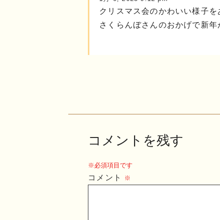
クリスマス会のかわいい様子を
さくらんぼさんのおかげで新年
コメントを残す
※必須項目です
コメント
※