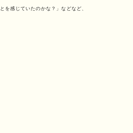
とを感じていたのかな？」などなど、