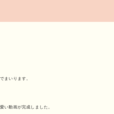
でまいります。
愛い動画が完成しました。