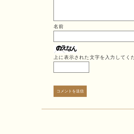
名前
上に表示された文字を入力してく