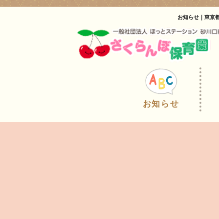
お知らせ｜東京
お知らせ