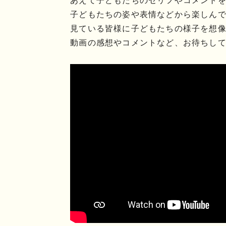
あえて子どもたちのセリフやコメント
子どもたちの姿や表情などから楽しん
見ている皆様に子どもたちの様子を想像し
動画の感想やコメントなど、お待ちし