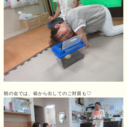
朝の会では、箱から出してのご対面も♡