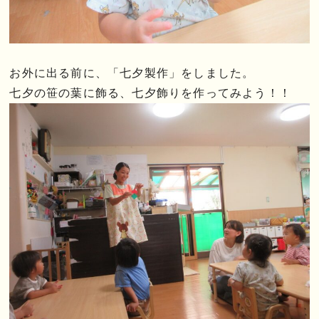
お外に出る前に、「七夕製作」をしました。
七夕の笹の葉に飾る、七夕飾りを作ってみよう！！