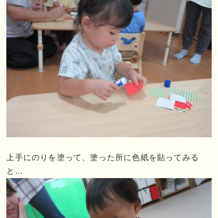
上手にのりを塗って、塗った所に色紙を貼ってみる
と…