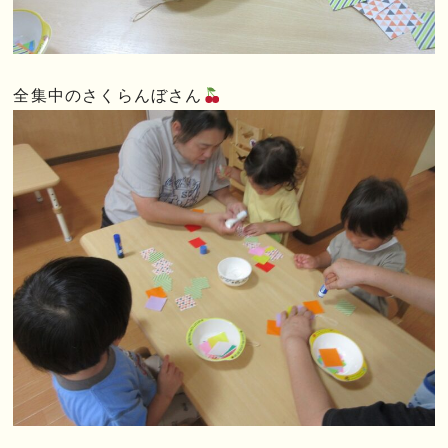
全集中のさくらんぼさん