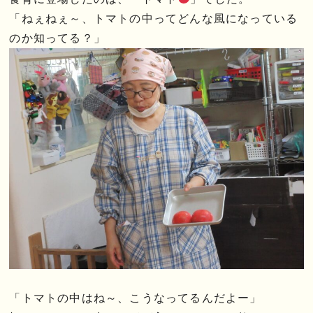
「ねぇねぇ～、トマトの中ってどんな風になっている
のか知ってる？」
「トマトの中はね～、こうなってるんだよー」