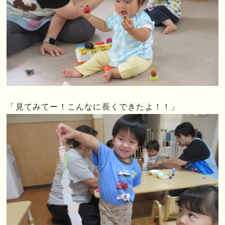
「見てみてー！こんなに長くできたよ！！」