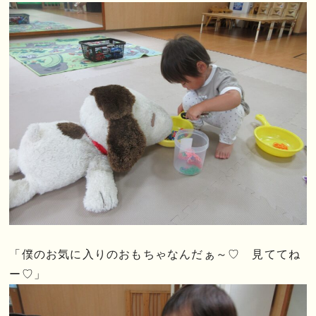
「僕のお気に入りのおもちゃなんだぁ～♡ 見ててね
ー♡」