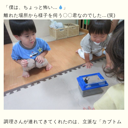
「僕は、ちょっと怖い…
」
離れた場所から様子を伺う〇〇君なのでした…(笑)
調理さんが連れてきてくれたのは、立派な「カブトム