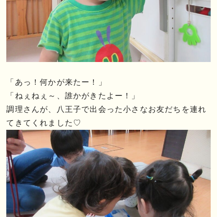
「あっ！何かが来たー！」
「ねぇねぇ～、誰かがきたよー！」
調理さんが、八王子で出会った小さなお友だちを連れ
てきてくれました♡