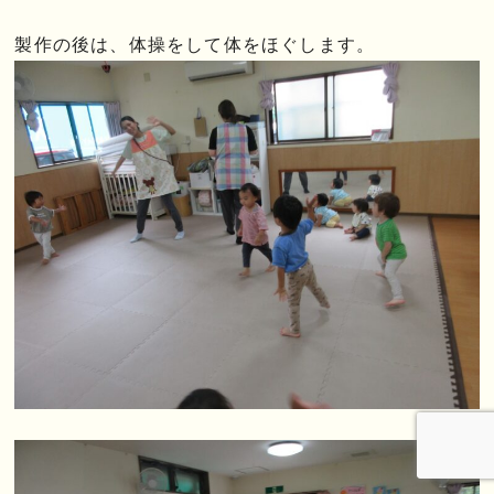
製作の後は、体操をして体をほぐします。