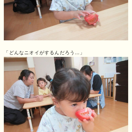
「どんなニオイがするんだろう…」