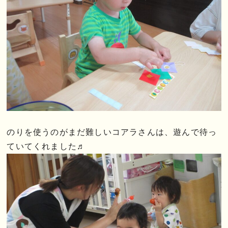
のりを使うのがまだ難しいコアラさんは、遊んで待っ
ていてくれました♬