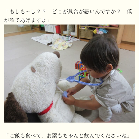
「もしも～し？？ どこが具合が悪いんですか？ 僕
が診てあげますよ」
「ご飯も食べて、お薬もちゃんと飲んでくださいね」