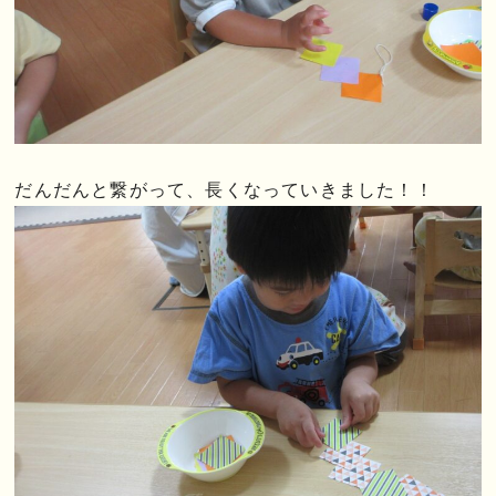
だんだんと繋がって、長くなっていきました！！