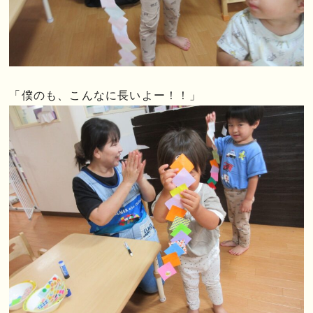
「僕のも、こんなに長いよー！！」