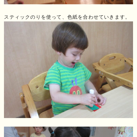
スティックのりを使って、色紙を合わせていきます。