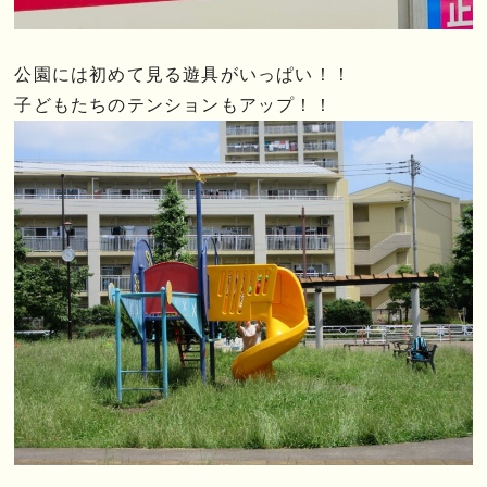
公園には初めて見る遊具がいっぱい！！
子どもたちのテンションもアップ！！