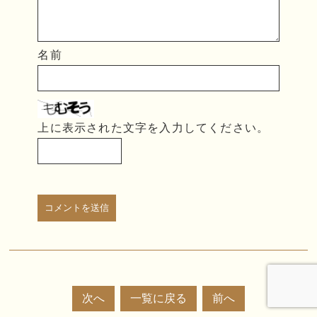
名前
上に表示された文字を入力してください。
次へ
一覧に戻る
前へ