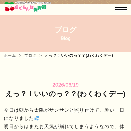
ブログ
Blog
ホーム
ブログ
えっ？！いいのっ？？(わくわくデー)
2026/06/19
えっ？！いいのっ？？(わくわくデー)
今日は朝から太陽がサンサンと照り付けて、暑い一日
になりました
明日からはまたお天気が崩れてしまうようなので、体