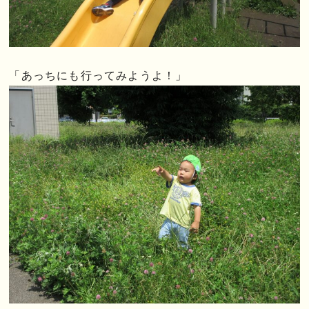
「あっちにも行ってみようよ！」