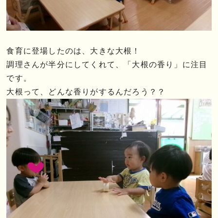
食育に登場したのは、大きな大根！
調理さんが半分にしてくれて、「大根の香り」に注目
です。
大根って、どんな香りがするんだろう？？