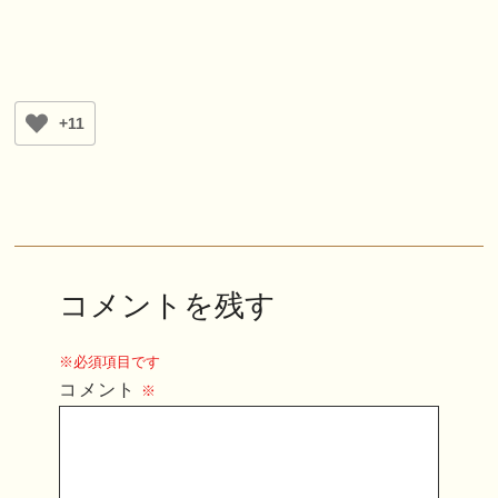
+11
コメントを残す
※必須項目です
コメント
※