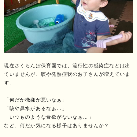
現在さくらんぼ保育園では、流行性の感染症などは出
ていませんが、咳や発熱症状のお子さんが増えていま
す。
「何だか機嫌が悪いなぁ」
「咳や鼻水があるなぁ…」
「いつものような食欲がないなぁ…」
など、何だか気になる様子はありませんか？