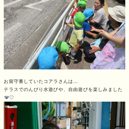
お留守番していたコアラさんは…
テラスでのんびり水遊びや、自由遊びを楽しみました
♡