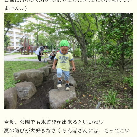
ません…)
今度、公園でも水遊びが出来るといいね♡
夏の遊びが大好きなさくらんぼさんには、もってこい