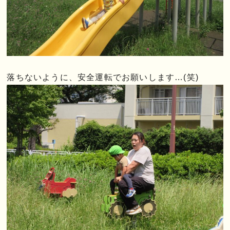
落ちないように、安全運転でお願いします…(笑)