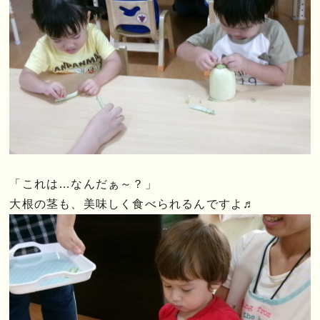
「これは…なんだぁ～？」
大根の茎も、美味しく食べられるんですよ♬