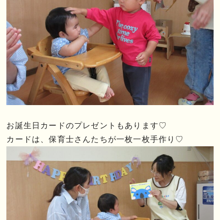
お誕生日カードのプレゼントもあります♡
カードは、保育士さんたちが一枚一枚手作り♡