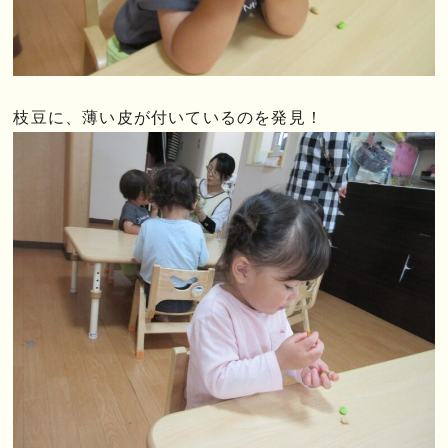
枝豆に、薄い皮が付いているのを発見！