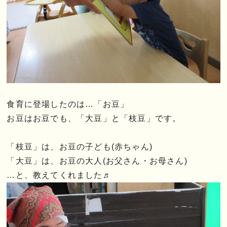
食育に登場したのは…「お豆」
お豆はお豆でも、「大豆」と「枝豆」です。
「枝豆」は、お豆の子ども(赤ちゃん)
「大豆」は、お豆の大人(お父さん・お母さん)
…と、教えてくれました♬