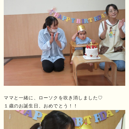
ママと一緒に、ローソクを吹き消しました♡
１歳のお誕生日、おめでとう！！