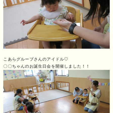
こあらグループさんのアイドル♡
〇〇ちゃんのお誕生日会を開催しました！！