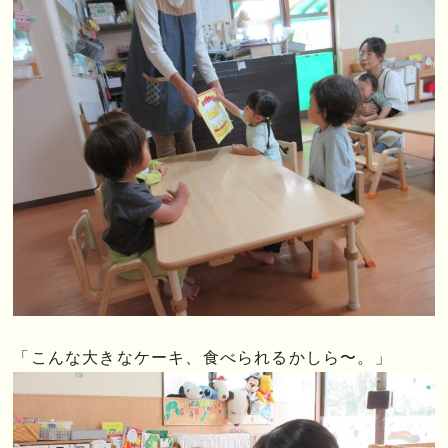
「こんな大きなケーキ、食べられるかしら〜。」