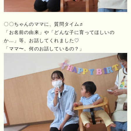
〇〇ちゃんのママに、質問タイム♬
「お名前の由来」や「どんな子に育ってほしいの
か…」等、お話してくれました♡
「ママ〜、何のお話しているの？」