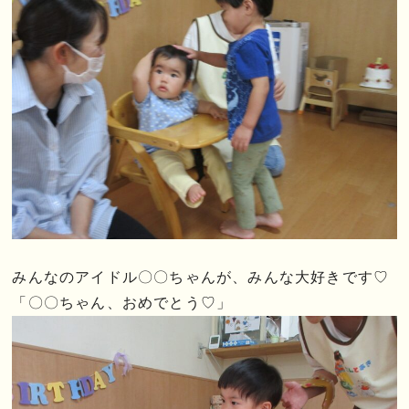
みんなのアイドル〇〇ちゃんが、みんな大好きです♡
「〇〇ちゃん、おめでとう♡」