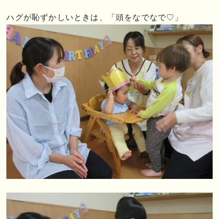
ハグが恥ずかしいときは、「頭をなでなで♡」