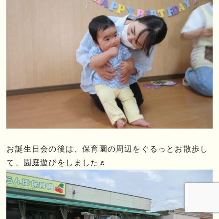
お誕生日会の後は、保育園の周辺をぐるっとお散歩し
て、園庭遊びをしました♬