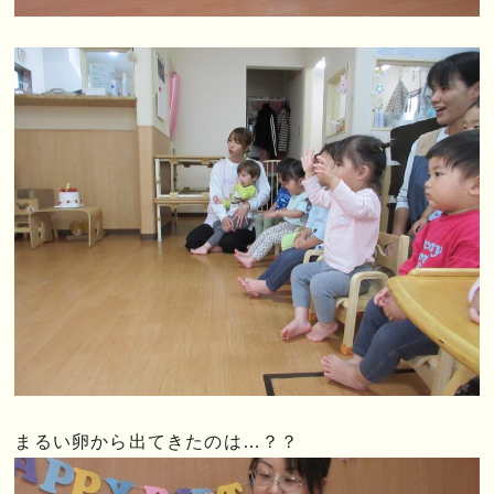
まるい卵から出てきたのは…？？