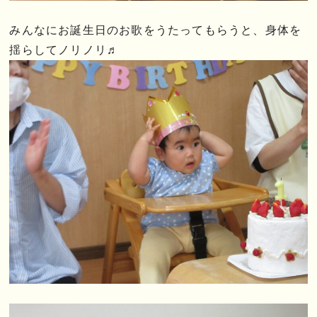
みんなにお誕生日のお歌をうたってもらうと、身体を
揺らしてノリノリ♬