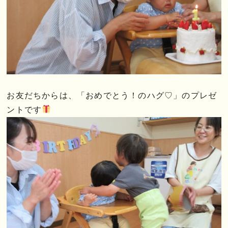
お友だちからは、「おめでとう！のハグ♡」のプレゼ
ントです