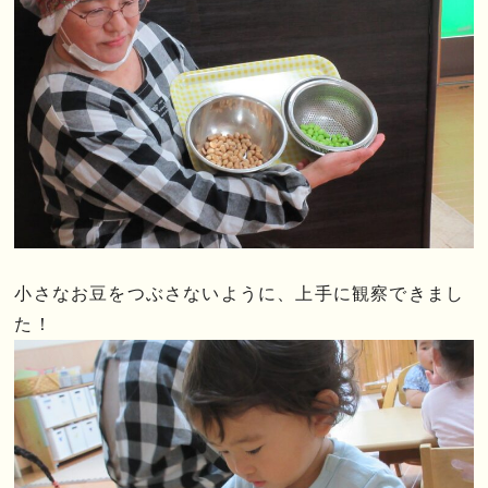
小さなお豆をつぶさないように、上手に観察できまし
た！