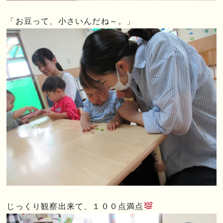
「お豆って、小さいんだね～。」
じっくり観察出来て、１００点満点