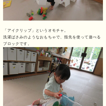
「アイクリップ」というオモチャ。
洗濯ばさみのようなおもちゃで、指先を使って遊べる
ブロックです。