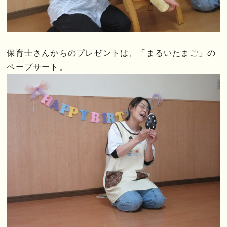
保育士さんからのプレゼントは、「まるいたまご」の
ペープサート。