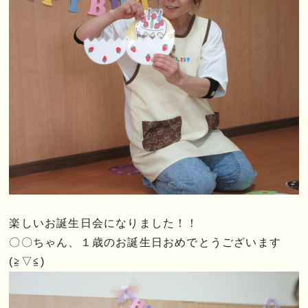
楽しいお誕生日会になりました！！
〇〇ちゃん、１歳のお誕生日おめでとうございます
(≧▽≦)