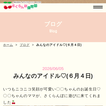
ブログ
Blog
ホーム
ブログ
みんなのアイドル♡(６月４日)
2026/06/05
みんなのアイドル♡(６月４日)
いつもニコニコ笑顔が可愛い〇〇ちゃんのお誕生日♡
〇〇ちゃんのママが、さくらんぼに遊びに来てくれま
した