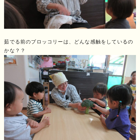
茹でる前のブロッコリーは、どんな感触をしているの
かな？？