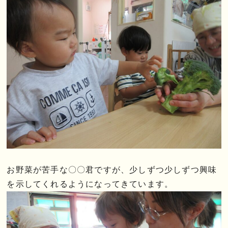
お野菜が苦手な〇〇君ですが、少しずつ少しずつ興味
を示してくれるようになってきています。