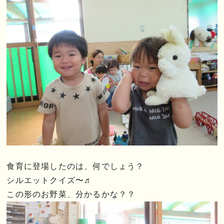
食育に登場したのは、何でしょう？
シルエットクイズ〜♬
この形のお野菜、分かるかな？？