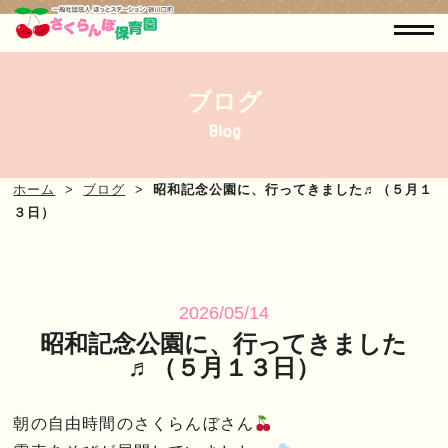
ブログ
Blog
ホーム
ブログ
昭和記念公園に、行ってきました♬（５月１
３日）
2026/05/14
昭和記念公園に、行ってきました
♬（５月１３日）
朝の自由時間のさくらんぼさん