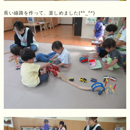
長い線路を作って、楽しめました(*^_^*)