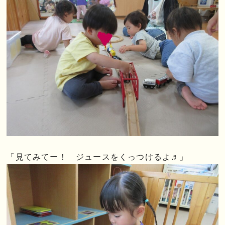
「見てみてー！ ジュースをくっつけるよ♬」