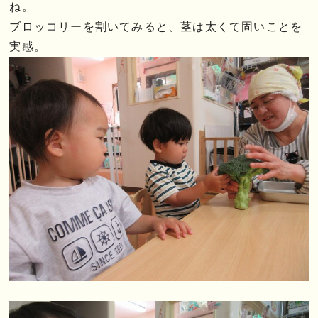
ね。
ブロッコリーを割いてみると、茎は太くて固いことを
実感。