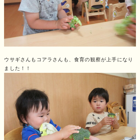
ウサギさんもコアラさんも、食育の観察が上手になり
ました！！