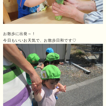
お散歩に出発～！
今日もいいお天気で、お散歩日和です♡