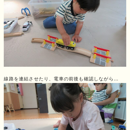
線路を連結させたり、電車の前後も確認しながら…