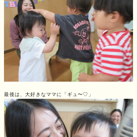
最後は、大好きなママに「ギュ〜♡」