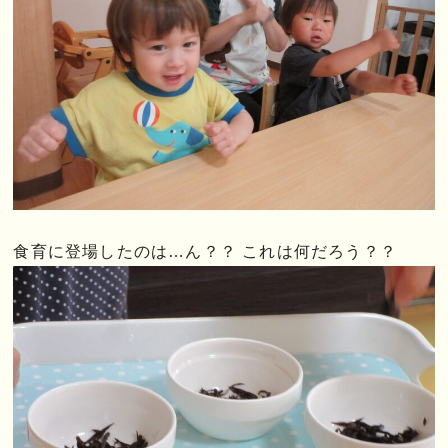
食育に登場したのは…ん？？ これは何だろう？？