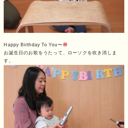
Happy Birthday To You〜
お誕生日のお歌をうたって、ローソクを吹き消しま
す。