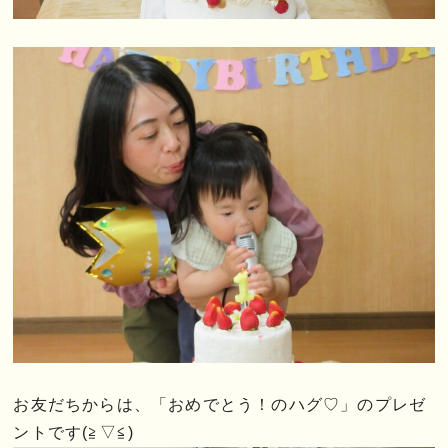
お友だちからは、「おめでとう！のハグ♡」のプレゼ
ントです(≧▽≦)