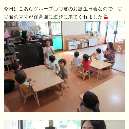
今日はこあらグループ〇〇君のお誕生日会なので、〇
〇君のママが保育園に遊びに来てくれました