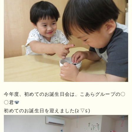
今年度、初めてのお誕生日会は、こあらグループの〇
〇君
初めてのお誕生日を迎えました(≧▽≦)