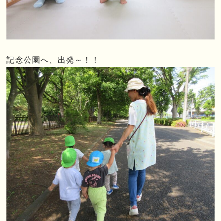
記念公園へ、出発～！！