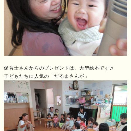
保育士さんからのプレゼントは、大型絵本です♬
子どもたちに人気の「だるまさんが」