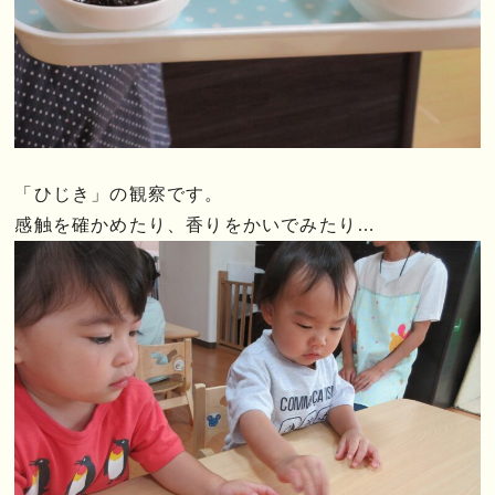
「ひじき」の観察です。
感触を確かめたり、香りをかいでみたり…