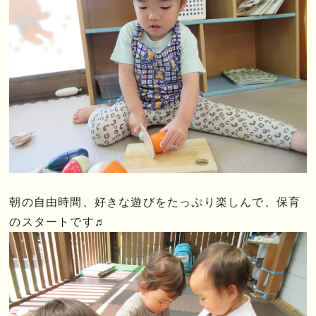
朝の自由時間、好きな遊びをたっぷり楽しんで、保育
のスタートです♬