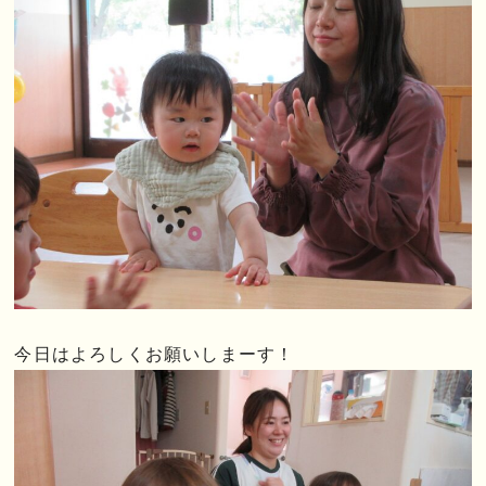
今日はよろしくお願いしまーす！