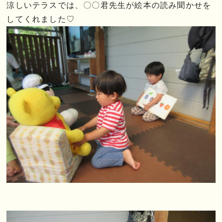
涼しいテラスでは、〇〇君先生が絵本の読み聞かせを
してくれました♡