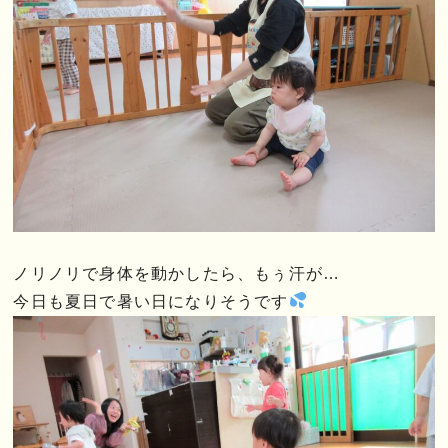
ノリノリで身体を動かしたら、もぅ汗が…
今日も夏日で暑い日になりそうです