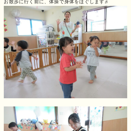
お散歩に行く前に、体操で身体をほぐします♬