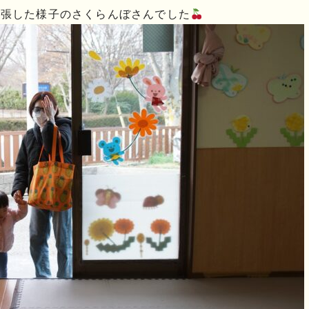
緊張した様子のさくらんぼさんでした