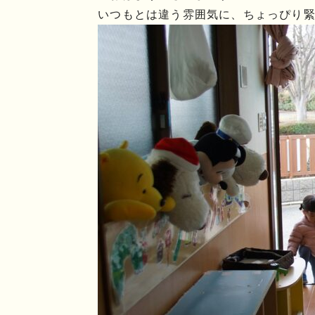
いつもとは違う雰囲気に、ちょっぴり