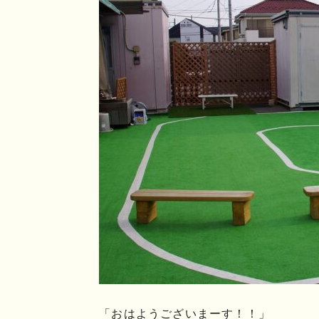
「おはようございまーす！！」