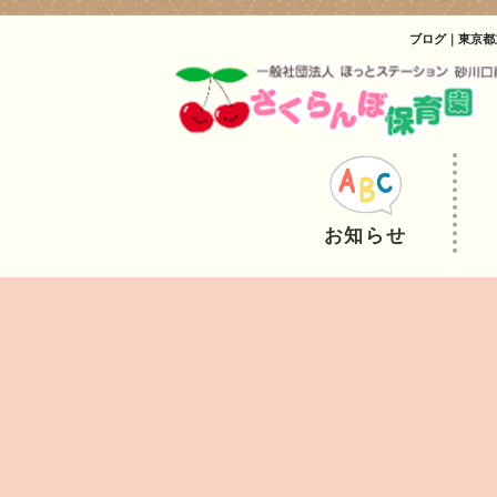
ブログ｜東京都
お知らせ