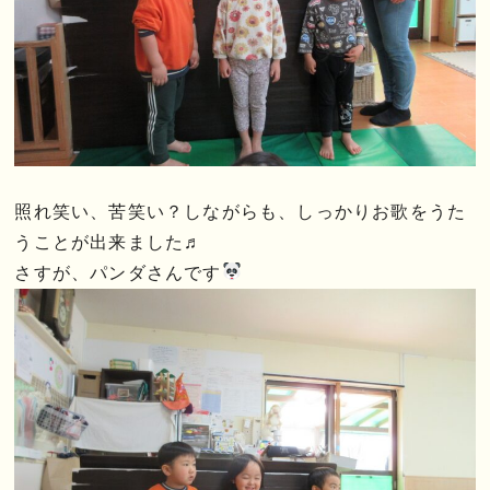
照れ笑い、苦笑い？しながらも、しっかりお歌をうた
うことが出来ました♬
さすが、パンダさんです