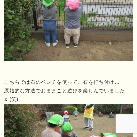
こちらでは石のベンチを使って、石を打ち付け…
原始的な方法でおままごと遊びを楽しんでいました
♬(笑)