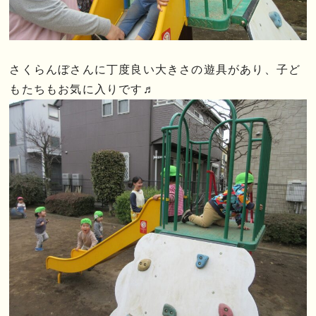
さくらんぼさんに丁度良い大きさの遊具があり、子ど
もたちもお気に入りです♬