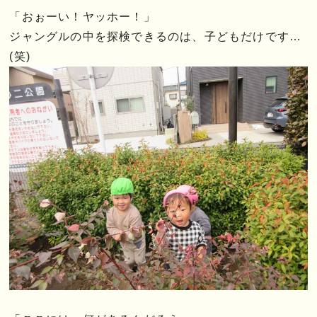
「おぉーい！ヤッホー！」
ジャングルの中を探検できるのは、子どもだけです…
(笑)