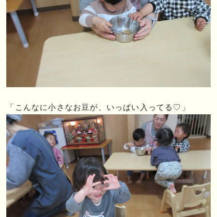
「こんなに小さなお豆が、いっぱい入ってる♡」