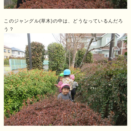
このジャングル(草木)の中は、どうなっているんだろ
う？