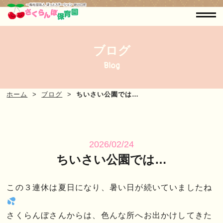
ブログ
Blog
ホーム
ブログ
ちいさい公園では…
2026/02/24
ちいさい公園では…
この３連休は夏日になり、暑い日が続いていましたね
さくらんぼさんからは、色んな所へお出かけしてきた