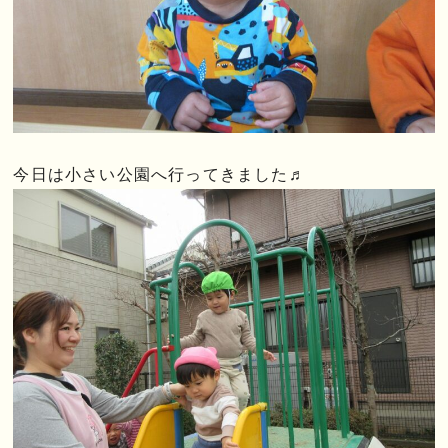
今日は小さい公園へ行ってきました♬