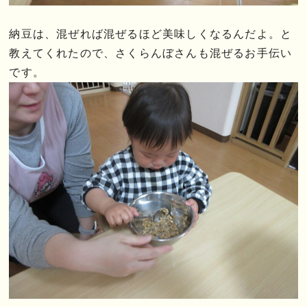
納豆は、混ぜれば混ぜるほど美味しくなるんだよ。と
教えてくれたので、さくらんぼさんも混ぜるお手伝い
です。