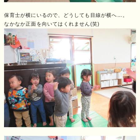
保育士が横にいるので、どうしても目線が横へ…。
なかなか正面を向いてはくれません(笑)