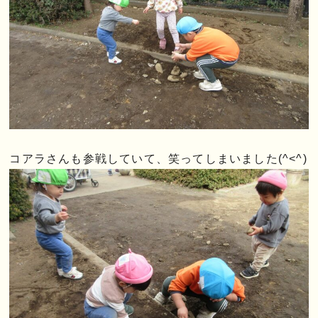
コアラさんも参戦していて、笑ってしまいました(^<^)