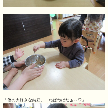
「僕の大好きな納豆。 ねばねばだぁ～♡」