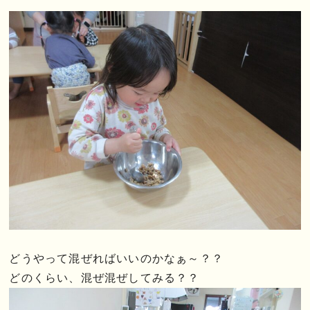
どうやって混ぜればいいのかなぁ～？？
どのくらい、混ぜ混ぜしてみる？？