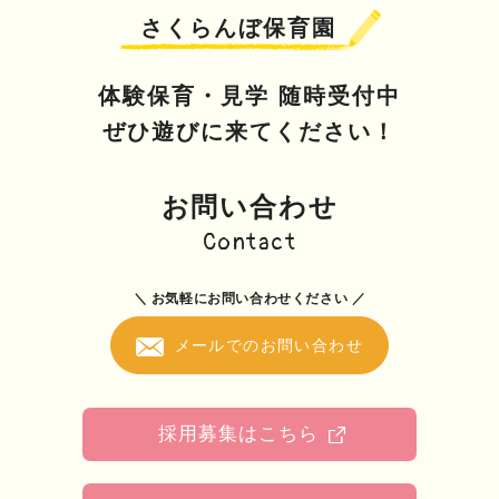
さくらんぼ保育園
体験保育・見学 随時受付中
ぜひ遊びに来てください！
お問い合わせ
Contact
＼ お気軽にお問い合わせください ／
メールでのお問い合わせ
採用募集はこちら