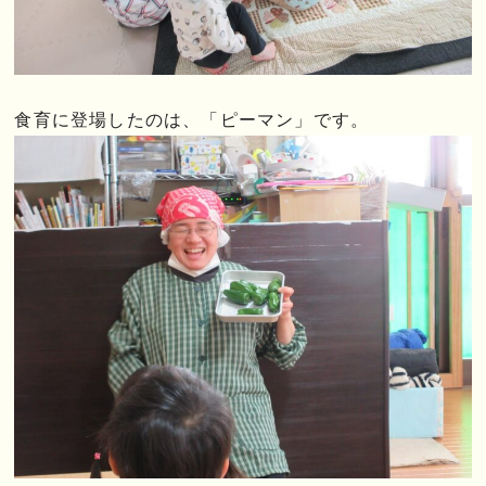
食育に登場したのは、「ピーマン」です。