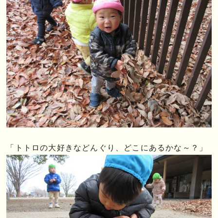
「トトロの大好きなどんぐり、どこにあるかな～？」