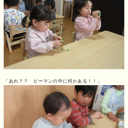
「あれ？？ ピーマンの中に何かある！！」