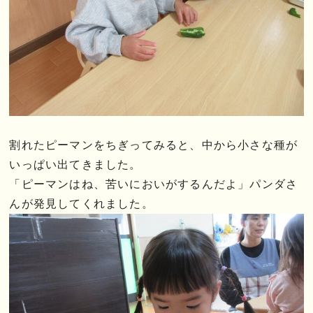
割れたピーマンをちぎってみると、中から小さな種が
いっぱい出てきました。
「ピーマンはね、苦いにおいがするんだよ」パンダさ
んが発見してくれました。