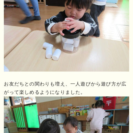
お友だちとの関わりも増え、一人遊びから遊び方が広
がって楽しめるようになりました。