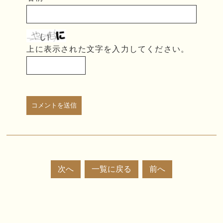
上に表示された文字を入力してください。
次へ
一覧に戻る
前へ