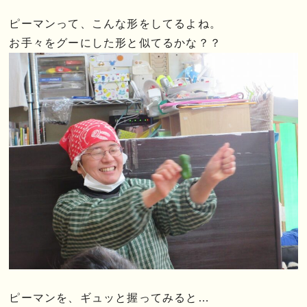
ピーマンって、こんな形をしてるよね。
お手々をグーにした形と似てるかな？？
ピーマンを、ギュッと握ってみると…