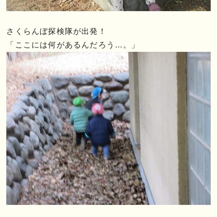
さくらんぼ探検隊が出発！
「ここには何があるんだろう…。」