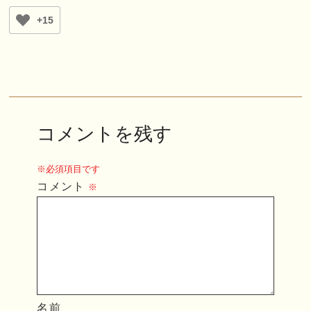
+15
コメントを残す
※必須項目です
コメント
※
名前