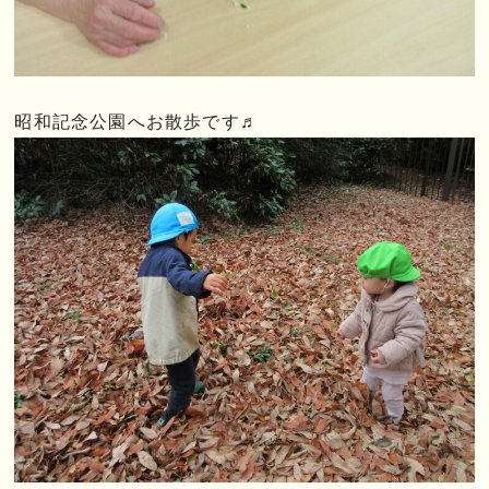
昭和記念公園へお散歩です♬