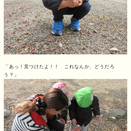
「あっ！見つけたよ！！ これなんか、どうだろ
う？」