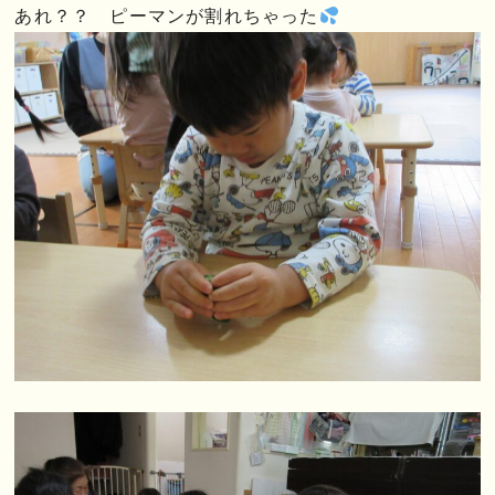
あれ？？ ピーマンが割れちゃった