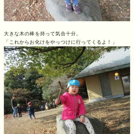
大きな木の棒を持って気合十分。
「これからお化けをやっつけに行ってくるよ！」