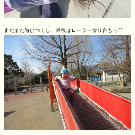
まだまだ遊びつくし、最後はローラー滑り台もっ♡