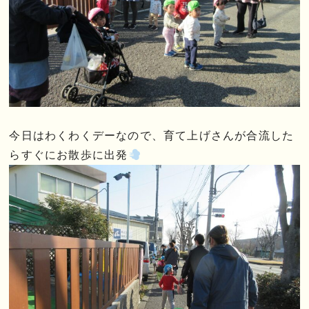
今日はわくわくデーなので、育て上げさんが合流した
らすぐにお散歩に出発