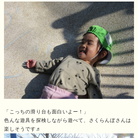
「こっちの滑り台も面白いよー！」
色んな遊具を探検しながら遊べて、さくらんぼさんは
楽しそうです♬