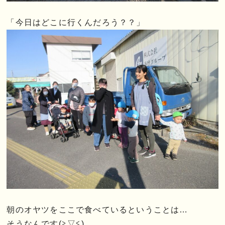
「今日はどこに行くんだろう？？」
朝のオヤツをここで食べているということは…
そうなんです(≧▽≦)