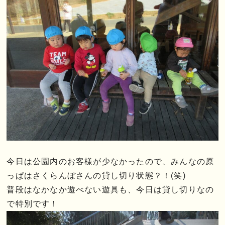
今日は公園内のお客様が少なかったので、みんなの原
っぱはさくらんぼさんの貸し切り状態？！(笑)
普段はなかなか遊べない遊具も、今日は貸し切りなの
で特別です！