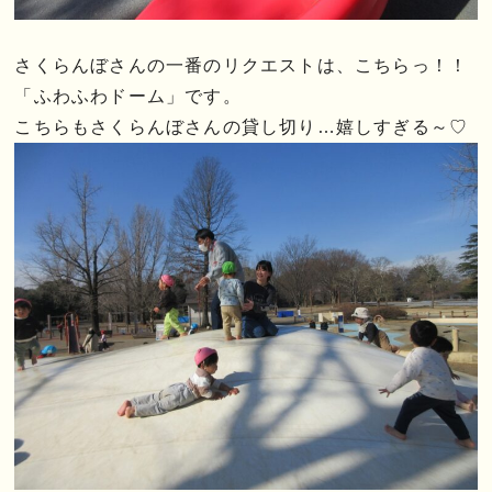
さくらんぼさんの一番のリクエストは、こちらっ！！
「ふわふわドーム」です。
こちらもさくらんぼさんの貸し切り…嬉しすぎる～♡