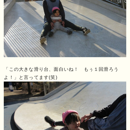
「この大きな滑り台、面白いね！ もぅ１回滑ろう
よ！」と言ってます(笑)