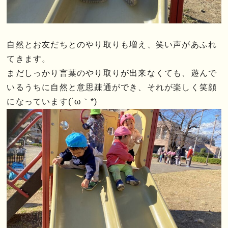
自然とお友だちとのやり取りも増え、笑い声があふれ
てきます。
まだしっかり言葉のやり取りが出来なくても、遊んで
いるうちに自然と意思疎通ができ、それが楽しく笑顔
になっています(´ω｀*)