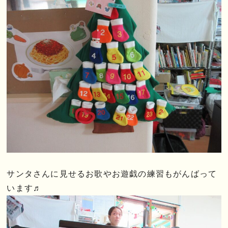
サンタさんに見せるお歌やお遊戯の練習もがんばって
います♬