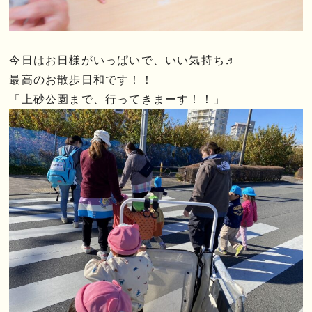
今日はお日様がいっぱいで、いい気持ち♬
最高のお散歩日和です！！
「上砂公園まで、行ってきまーす！！」