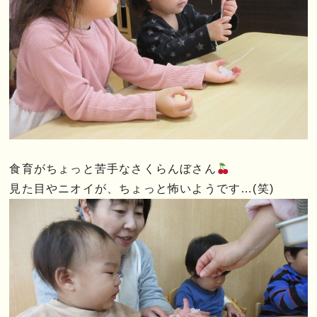
食育がちょっと苦手なさくらんぼさん
見た目やニオイが、ちょっと怖いようです…(笑)