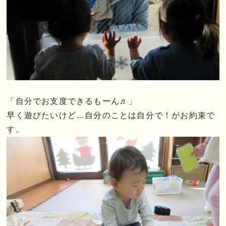
「自分でお支度できるもーん♬」
早く遊びたいけど…自分のことは自分で！がお約束で
す。