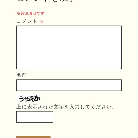
※必須項目です
コメント
※
名前
上に表示された文字を入力してください。