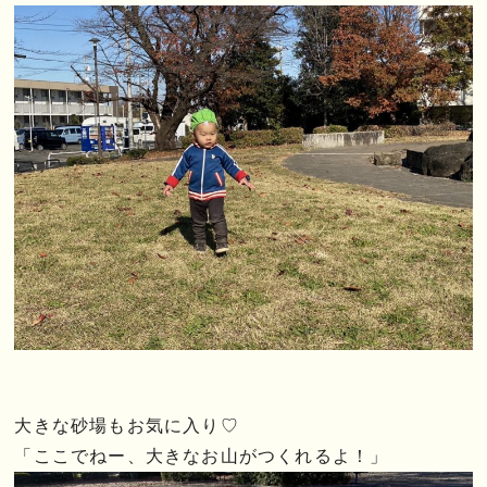
大きな砂場もお気に入り♡
「ここでねー、大きなお山がつくれるよ！」