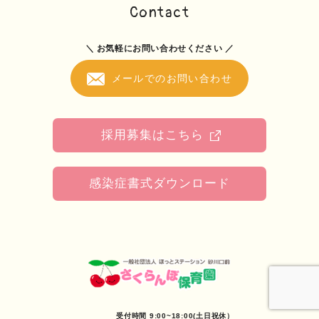
Contact
＼ お気軽にお問い合わせください ／
メールでのお問い合わせ
採用募集はこちら
感染症書式ダウンロード
受付時間 9:00~18:00(土日祝休）