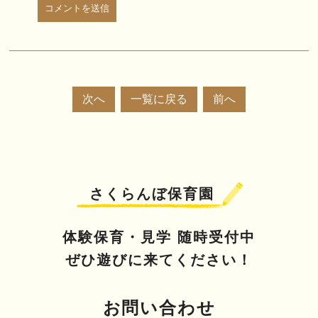
次へ
一覧に戻る
前へ
さくらんぼ保育園
体験保育・見学 随時受付中
ぜひ遊びに来てください！
お問い合わせ