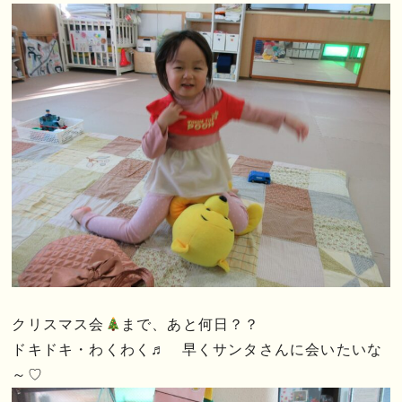
クリスマス会
まで、あと何日？？
ドキドキ・わくわく♬ 早くサンタさんに会いたいな
～♡