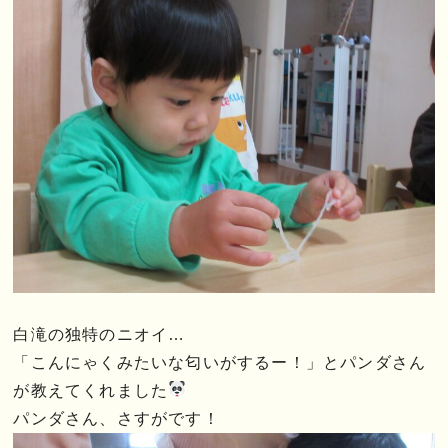
白滝の独特のニオイ…
「こんにゃくみたいな匂いがするー！」とパンダさん
が教えてくれました
パンダさん、さすがです！