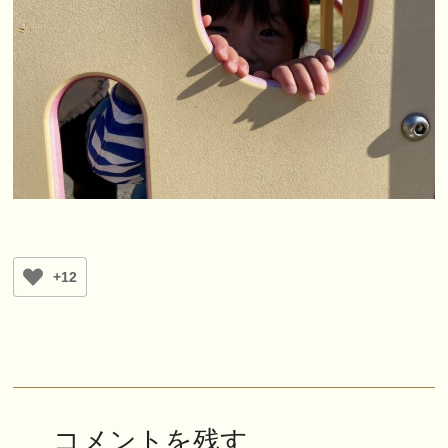
+12
コメントを残す