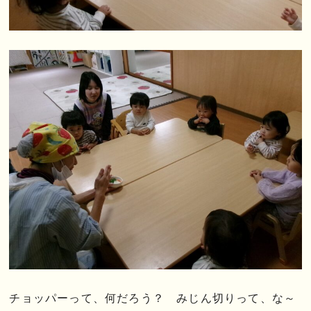
チョッパーって、何だろう？ みじん切りって、な～