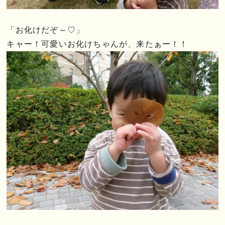
「お化けだぞ～♡」
キャー！可愛いお化けちゃんが、来たぁー！！