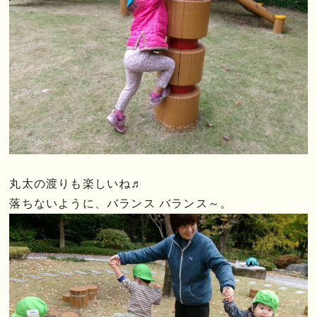
丸太の渡りも楽しいね♬
落ちないように、バランス バランス～。