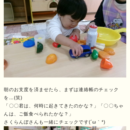
朝のお支度を済ませたら、まずは連絡帳のチェック
を…(笑)
「〇〇君は、何時に起きてきたのかな？」「〇〇ちゃ
んは、ご飯食べられたかな？」
さくらんぼさんも一緒にチェックです(´ω｀*)