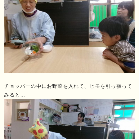
チョッパーの中にお野菜を入れて、ヒモを引っ張って
みると…