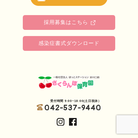
採用募集はこちら
感染症書式ダウンロード
受付時間 9:00~18:00(土日祝休）
042-537-9440