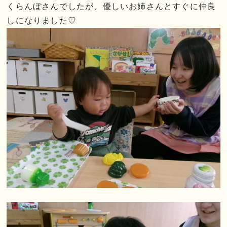
くらんぼさんでしたが、優しいお姉さんとすぐに仲良
しになりました♡