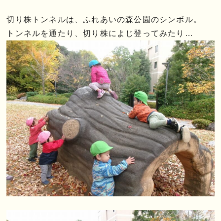
切り株トンネルは、ふれあいの森公園のシンボル。
トンネルを通たり、切り株によじ登ってみたり…