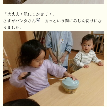
「大丈夫！私にまかせて！」
さすがパンダさん
あっという間にみじん切りにな
りました。