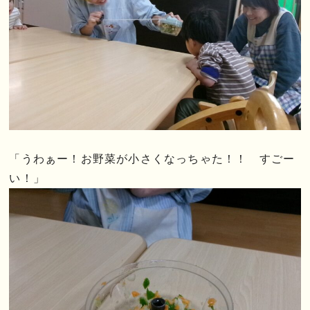
「うわぁー！お野菜が小さくなっちゃた！！ すごー
い！」