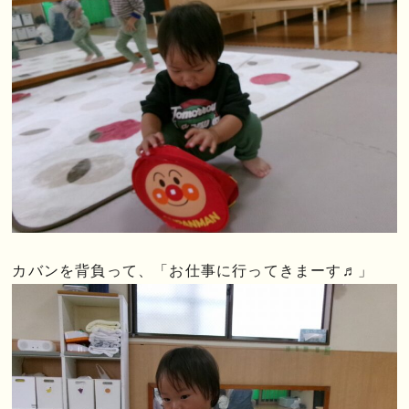
カバンを背負って、「お仕事に行ってきまーす♬」