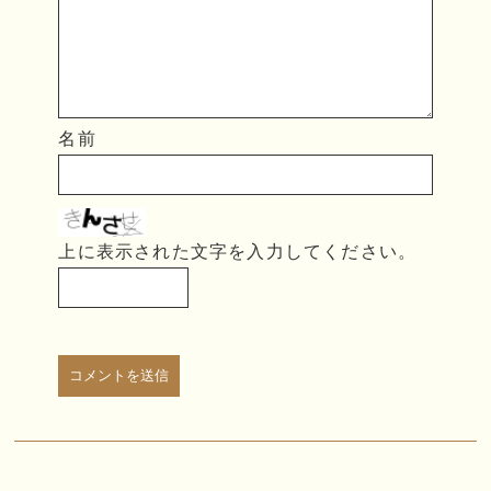
名前
上に表示された文字を入力してください。