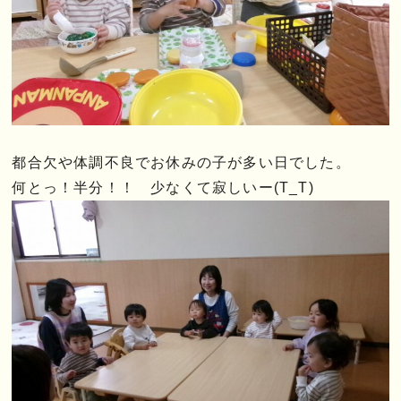
都合欠や体調不良でお休みの子が多い日でした。
何とっ！半分！！ 少なくて寂しいー(T_T)