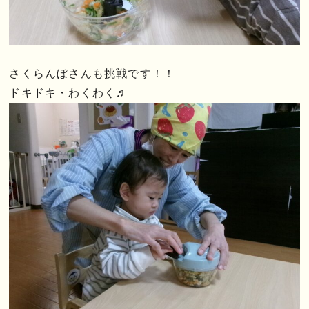
さくらんぼさんも挑戦です！！
ドキドキ・わくわく♬