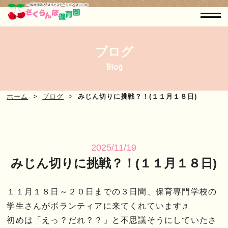
ブログ
Blog
ホーム
ブログ
みじん切りに挑戦？！(１１月１８日)
2025/11/19
みじん切りに挑戦？！(１１月１８日)
１１月１８日～２０日までの３日間、保育専門学校の
学生さんがボランティアに来てくれています♬
初めは「えっ？だれ？？」と不思議そうにしていたさ