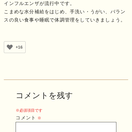
インフルエンザが流行中です。
こまめな水分補給をはじめ、手洗い・うがい、バラン
スの良い食事や睡眠で体調管理をしていきましょう。
+16
コメントを残す
※必須項目です
コメント
※