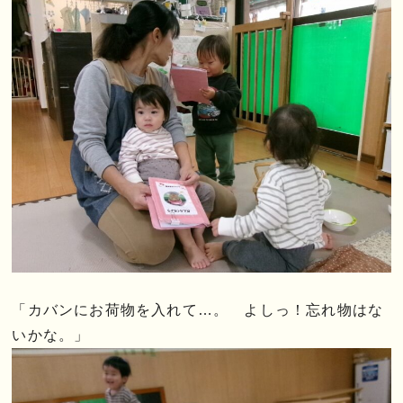
「カバンにお荷物を入れて…。 よしっ！忘れ物はな
いかな。」