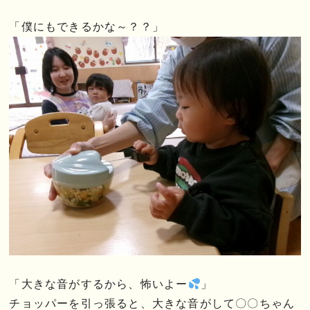
「僕にもできるかな～？？」
「大きな音がするから、怖いよー
」
チョッパーを引っ張ると、大きな音がして〇〇ちゃん