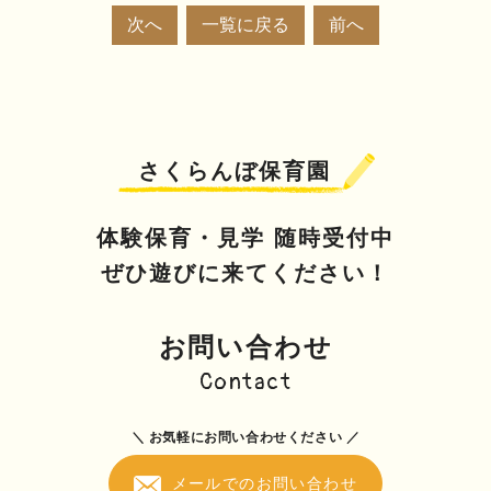
次へ
一覧に戻る
前へ
さくらんぼ保育園
体験保育・見学 随時受付中
ぜひ遊びに来てください！
お問い合わせ
Contact
＼ お気軽にお問い合わせください ／
メールでのお問い合わせ