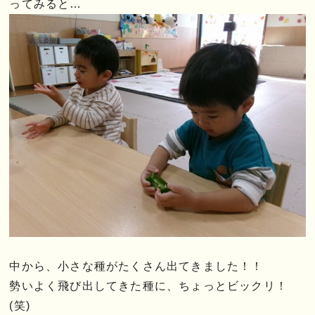
ってみると…
中から、小さな種がたくさん出てきました！！
勢いよく飛び出してきた種に、ちょっとビックリ！
(笑)