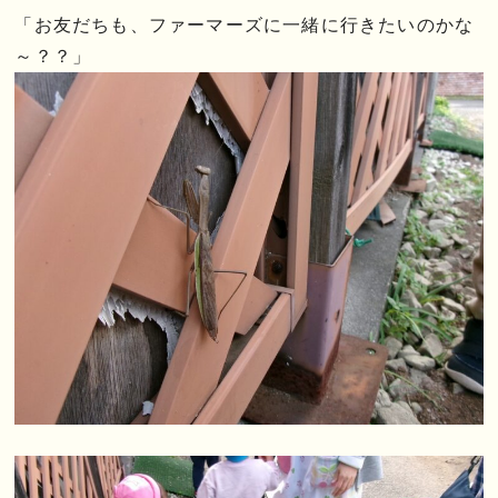
「お友だちも、ファーマーズに一緒に行きたいのかな
～？？」