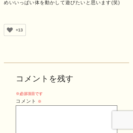
めいいっぱい体を動かして遊びたいと思います(笑)
+13
コメントを残す
※必須項目です
コメント
※