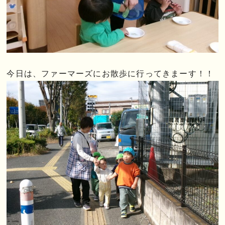
今日は、ファーマーズにお散歩に行ってきまーす！！