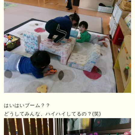
はいはいブーム？？
どうしてみんな、ハイハイしてるの？(笑)