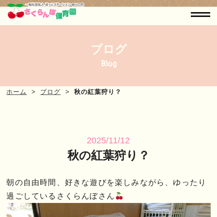
ブログ
Blog
ホーム
ブログ
秋の紅葉狩り？
2025/11/12
秋の紅葉狩り？
朝の自由時間、好きな遊びを楽しみながら、ゆったり
過ごしているさくらんぼさん