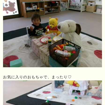
お気に入りのおもちゃで、まったり♡