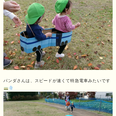
パンダさんは、スピードが速くて特急電車みたいです