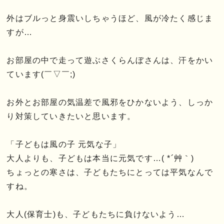
外はブルっと身震いしちゃうほど、風が冷たく感じま
すが…
お部屋の中で走って遊ぶさくらんぼさんは、汗をかい
ています(￣▽￣;)
お外とお部屋の気温差で風邪をひかないよう、しっか
り対策していきたいと思います。
「子どもは風の子 元気な子」
大人よりも、子どもは本当に元気です…( *´艸｀)
ちょっとの寒さは、子どもたちにとっては平気なんで
すね。
大人(保育士)も、子どもたちに負けないよう…