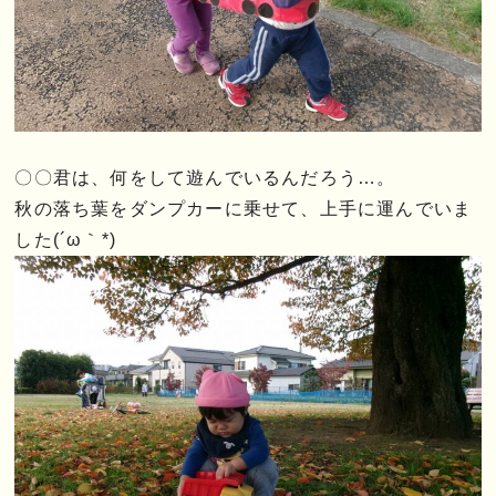
〇〇君は、何をして遊んでいるんだろう…。
秋の落ち葉をダンプカーに乗せて、上手に運んでいま
した(´ω｀*)