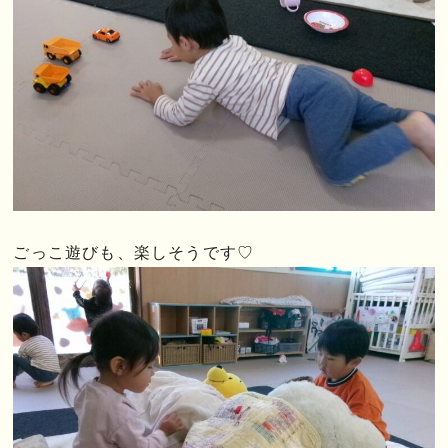
ごっこ遊びも、楽しそうです♡