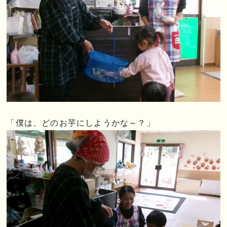
「僕は、どのお芋にしようかな～？」