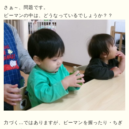
さぁ～、問題です。
ピーマンの中は、どうなっているでしょうか？？
力づく…ではありますが、ピーマンを握ったり・ちぎ