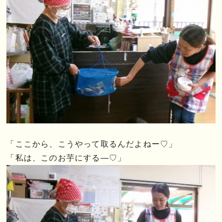
「ここから、こうやって取るんだよねー♡」
「私は、このお芋にする―♡」