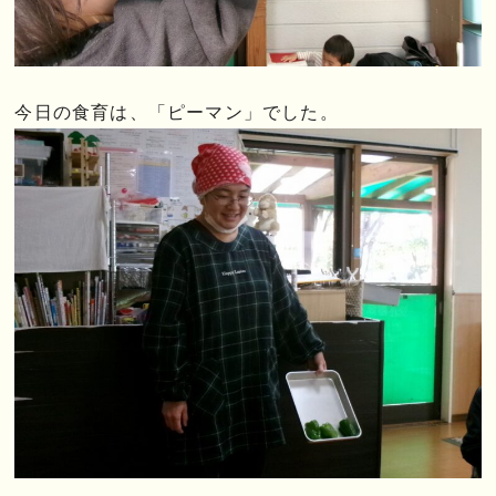
今日の食育は、「ピーマン」でした。