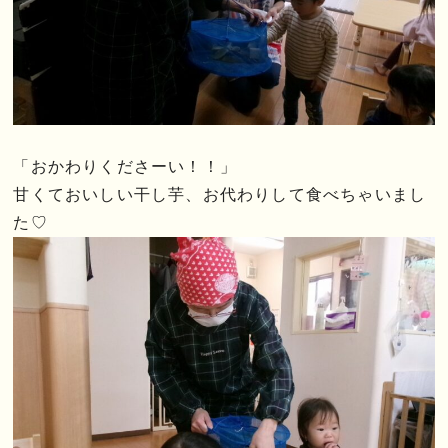
「おかわりくださーい！！」
甘くておいしい干し芋、お代わりして食べちゃいまし
た♡