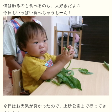
僕は触るのも食べるのも、大好きだよ♡
今日もいっぱい食べちゃうもーん！
今日はお天気が良かったので、上砂公園まで行ってき