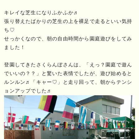
キレイな芝生になりふかふか♬
張り替えたばかりの芝生の上を裸足で走るといい気持
ち♡
せっかくなので、朝の自由時間から園庭遊びをしてみ
ました！
登園してきたさくらんぼさんは、「えっ？園庭で遊ん
でいいの？？」と驚いた表情でしたが、遊び始めると
ルンルン♬「キャー♡」と走り回って、朝からテンシ
ョンアップでした♬