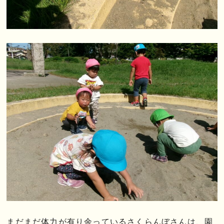
まだまだ体力が有り余っているさくらんぼさんは、園