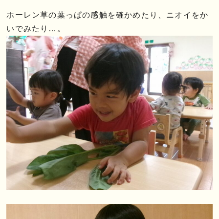
ホーレン草の葉っぱの感触を確かめたり、ニオイをか
いでみたり…。