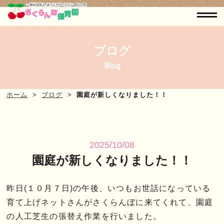
ブログ
Blog
ホーム
ブログ
園庭が新しくなりました！！
2025/10/08
園庭が新しくなりました！！
昨日(１０月７日)の午後、いつもお世話になっている
育て上げネットさんがさくらんぼに来てくれて、園庭
の人工芝生の張替え作業を行いました。