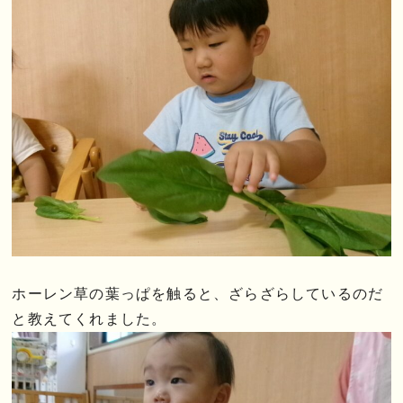
ホーレン草の葉っぱを触ると、ざらざらしているのだ
と教えてくれました。