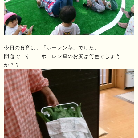
今日の食育は、「ホーレン草」でした。
問題でーす！ ホーレン草のお尻は何色でしょう
か？？