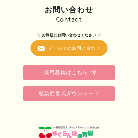
お問い合わせ
Contact
＼ お気軽にお問い合わせください ／
メールでのお問い合わせ
採用募集はこちら
感染症書式ダウンロード