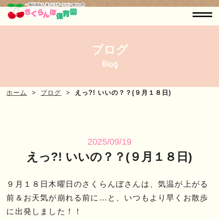
ブログ
Blog
ホーム
ブログ
えっ?! いいの？？(９月１８日)
2025/09/19
えっ?! いいの？？(９月１８日)
９月１８日木曜日のさくらんぼさんは、気温が上がる
前＆お天気が崩れる前に…と、いつもより早くお散歩
に出発しました！！