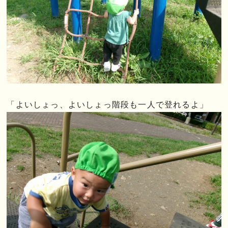
「よいしょっ、よいしょっ階段も一人で登れるよ」