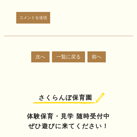
次へ
一覧に戻る
前へ
さくらんぼ保育園
体験保育・見学 随時受付中
ぜひ遊びに来てください！