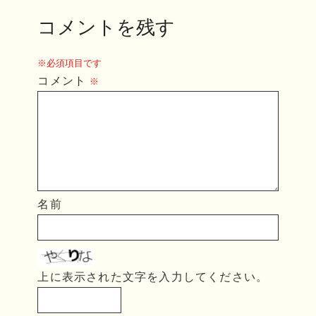
コメントを残す
※必須項目です
コメント
※
名前
上に表示された文字を入力してください。