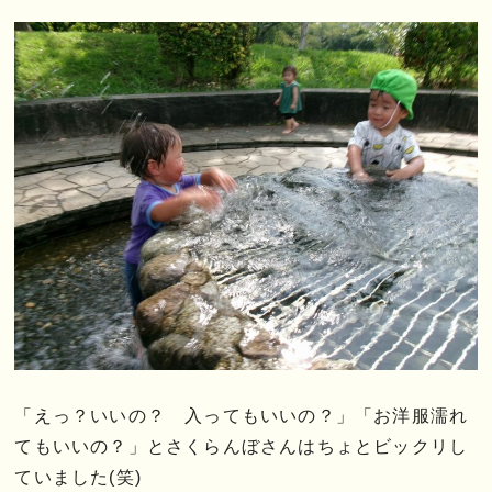
「えっ？いいの？ 入ってもいいの？」「お洋服濡れ
てもいいの？」とさくらんぼさんはちょとビックリし
ていました(笑)