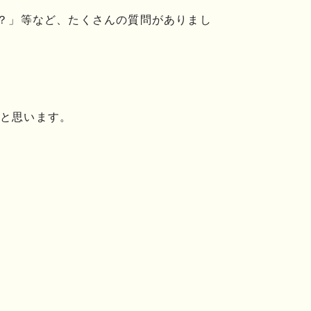
の？」等など、たくさんの質問がありまし
いと思います。