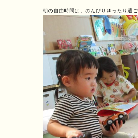
朝の自由時間は、のんびりゆったり過ごせ