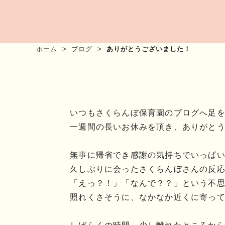
ホーム
ブログ
ありがとうございました！
いつもさくらんぼ保育園のブログへ足
一週間の長いお休みを頂き、ありがと
無事に帰省でき感謝の気持ちでいっぱいです
久しぶりに会ったさくらんぼさんの反
「えっ？！」「なんで？？」という不思
照れくさそうに、なかなか近くに寄ってき