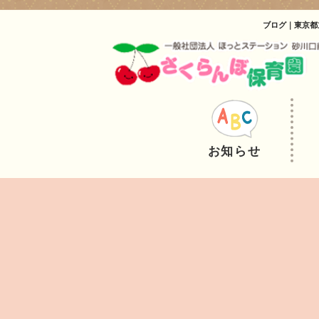
ブログ｜東京都
お知らせ