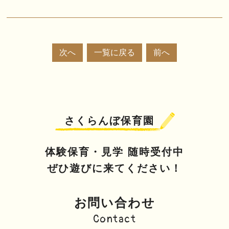
次へ
一覧に戻る
前へ
さくらんぼ保育園
体験保育・見学 随時受付中
ぜひ遊びに来てください！
お問い合わせ
Contact