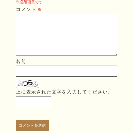
※必須項目です
コメント
※
名前
上に表示された文字を入力してください。