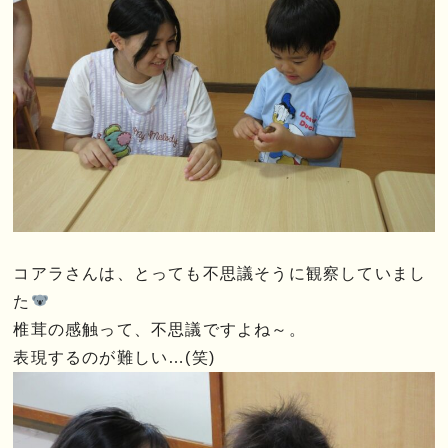
コアラさんは、とっても不思議そうに観察していまし
た
椎茸の感触って、不思議ですよね～。
表現するのが難しい…(笑)