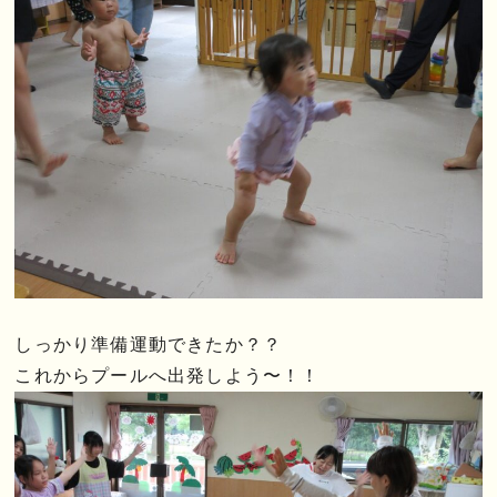
しっかり準備運動できたか？？
これからプールへ出発しよう〜！！