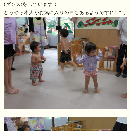
(ダンス)をしています♬
どうやら本人がお気に入りの曲もあるようです(*^_^*)