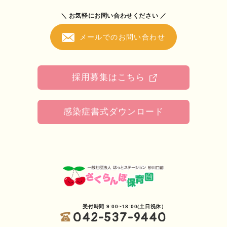
＼ お気軽にお問い合わせください ／
メールでのお問い合わせ
採用募集はこちら
感染症書式ダウンロード
受付時間 9:00~18:00(土日祝休）
042-537-9440