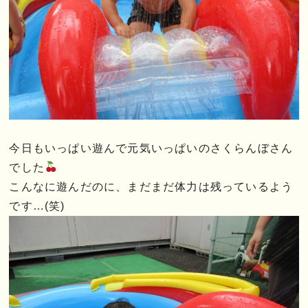
今日もいっぱい遊んで元気いっぱいのさくらんぼさん
でした
こんなに遊んだのに、まだまだ体力は残っているよう
です…(笑)