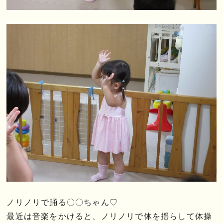
ノリノリで踊る〇〇ちゃん♡
最近は音楽をかけると、ノリノリで体を揺らして体操