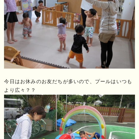
今日はお休みのお友だちが多いので、プールはいつも
より広々？？