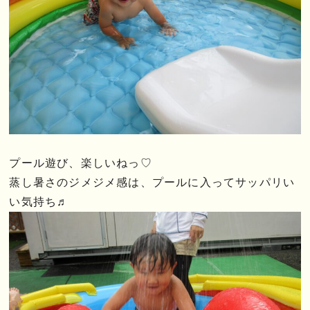
プール遊び、楽しいねっ♡
蒸し暑さのジメジメ感は、プールに入ってサッパリい
い気持ち♬