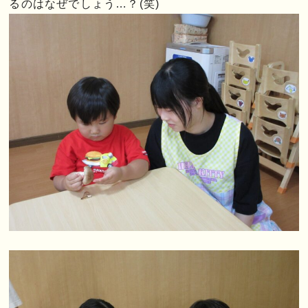
るのはなぜでしょう…？(笑)