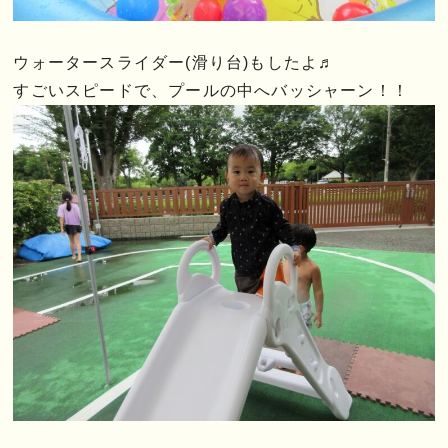
ウォータースライダー(滑り台)もしたよ♬
すごいスピードで、プールの中へバッシャーン！！