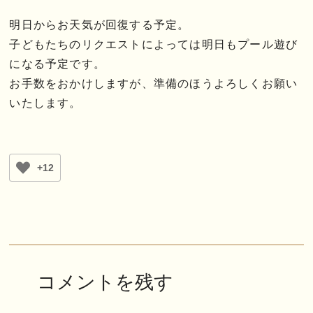
明日からお天気が回復する予定。
子どもたちのリクエストによっては明日もプール遊び
になる予定です。
お手数をおかけしますが、準備のほうよろしくお願い
いたします。
+12
コメントを残す