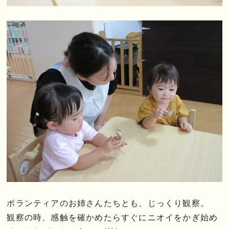
ボランティアのお姉さんたちとも、じっくり観察。
観察の時、感触を確かめたらすぐにニオイをかぎ始め