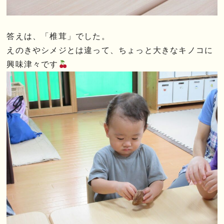
答えは、「椎茸」でした。
えのきやシメジとは違って、ちょっと大きなキノコに
興味津々です