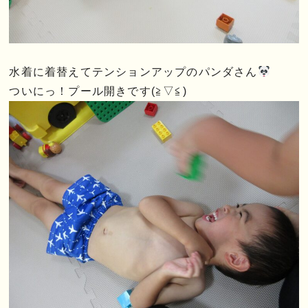
水着に着替えてテンションアップのパンダさん
ついにっ！プール開きです(≧▽≦)