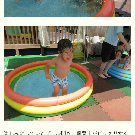
楽しみにしていたプール開き！保育士がビックリする