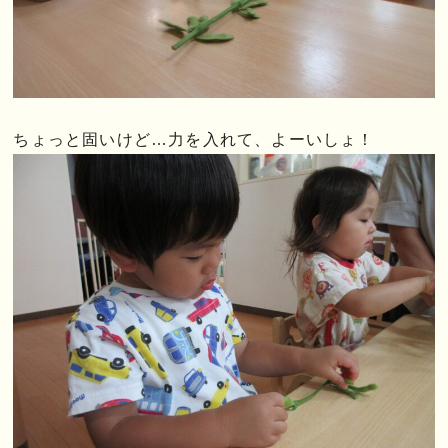
ちょっと固いけど…力を入れて、よーいしょ！