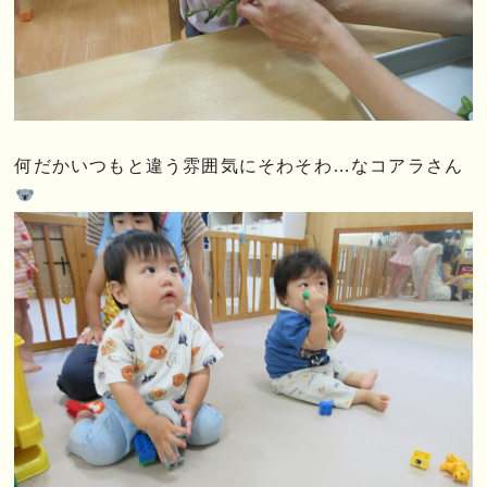
何だかいつもと違う雰囲気にそわそわ…なコアラさん