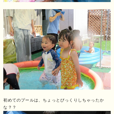
初めてのプールは、ちょっとびっくりしちゃったか
な？？