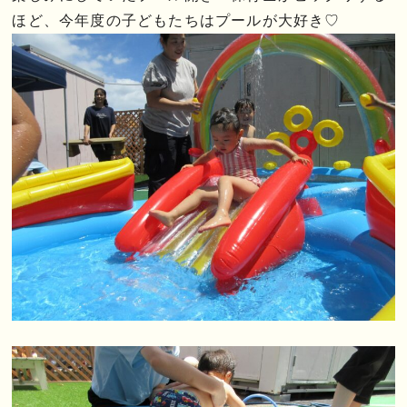
ほど、今年度の子どもたちはプールが大好き♡