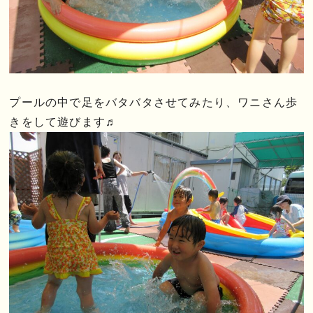
プールの中で足をバタバタさせてみたり、ワニさん歩
きをして遊びます♬