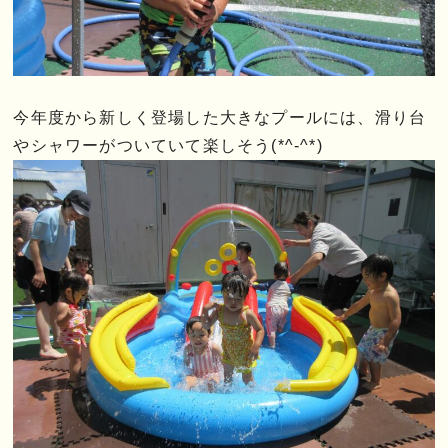
今年度から新しく登場した大きなプールには、滑り台
やシャワーがついていて楽しそう(*^-^*)