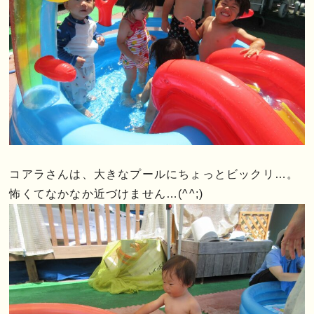
コアラさんは、大きなプールにちょっとビックリ…。
怖くてなかなか近づけません…(^^;)