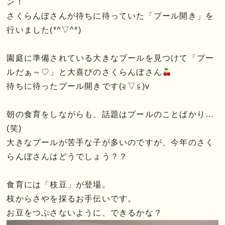
ン！
さくらんぼさんが待ちに待っていた「プール開き」を
行いました(*^▽^*)
園庭に準備されている大きなプールを見つけて「プー
ルだぁ～♡」と大喜びのさくらんぼさん
待ちに待ったプール開きです(≧▽≦)v
朝の食育をしながらも、話題はプールのことばかり…
(笑)
大きなプールが苦手な子が多いのですが、今年のさく
らんぼさんはどうでしょう？？
食育には「枝豆」が登場。
枝からさやを採るお手伝いです。
お豆をつぶさないように、できるかな？