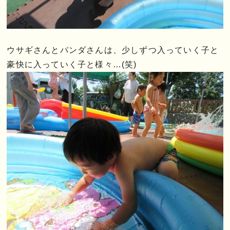
ウサギさんとパンダさんは、少しずつ入っていく子と
豪快に入っていく子と様々…(笑)