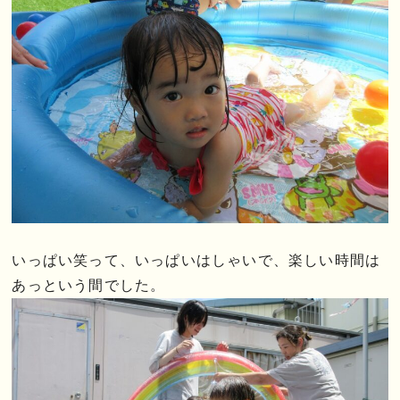
いっぱい笑って、いっぱいはしゃいで、楽しい時間は
あっという間でした。