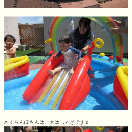
さくらんぼさんは、大はしゃぎです♬