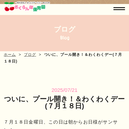
ブログ
Blog
ホーム
ブログ
ついに、プール開き！＆わくわくデー(７月
１８日)
2025/07/21
ついに、プール開き！＆わくわくデー
(７月１８日)
７月１８日金曜日、この日は朝からお日様がサンサ