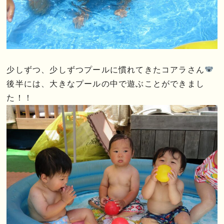
少しずつ、少しずつプールに慣れてきたコアラさん
後半には、大きなプールの中で遊ぶことができまし
た！！