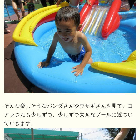
そんな楽しそうなパンダさんやウサギさんを見て、コ
アラさんも少しずつ、少しずつ大きなプールに近づい
ていきます。