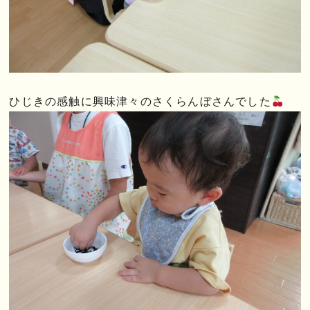
ひじきの感触に興味津々のさくらんぼさんでした