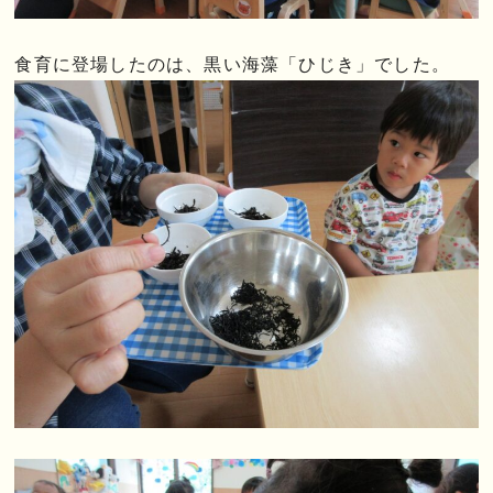
食育に登場したのは、黒い海藻「ひじき」でした。