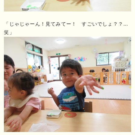
「じゃじゃーん！見てみてー！ すごいでしょ？？…
笑」