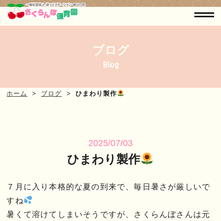
ブログ
Blog
ホーム
ブログ
ひまわり製作
2025/07/03
ひまわり製作
７月に入り本格的な夏の到来で、毎日暑さが厳しいで
すね
暑くて溶けてしまいそうですが、さくらんぼさんは元