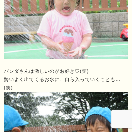
パンダさんは激しいのがお好き♡(笑)
勢いよく出てくるお水に、自ら入っていくことも…
(笑)