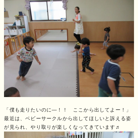
「僕も走りたいのに―！！ ここから出してよー！」
最近は、ベビーサークルから出してほしいと訴える姿
が見られ、やり取りが楽しくなってきています♬