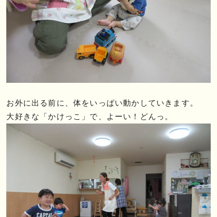
お外に出る前に、体をいっぱい動かしていきます。
大好きな「かけっこ」で、よーい！どんっ。