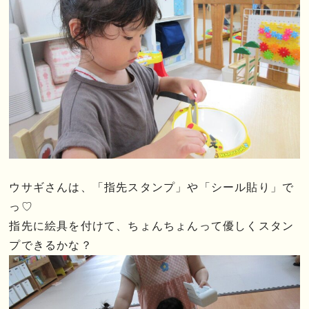
ウサギさんは、「指先スタンプ」や「シール貼り」で
っ♡
指先に絵具を付けて、ちょんちょんって優しくスタン
プできるかな？