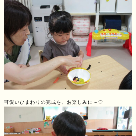
可愛いひまわりの完成を、お楽しみに～♡