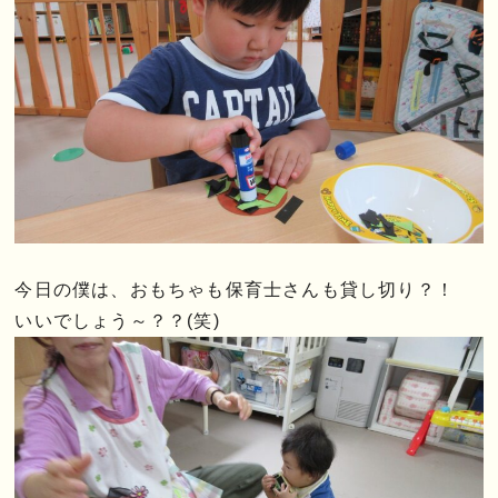
今日の僕は、おもちゃも保育士さんも貸し切り？！
いいでしょう～？？(笑)