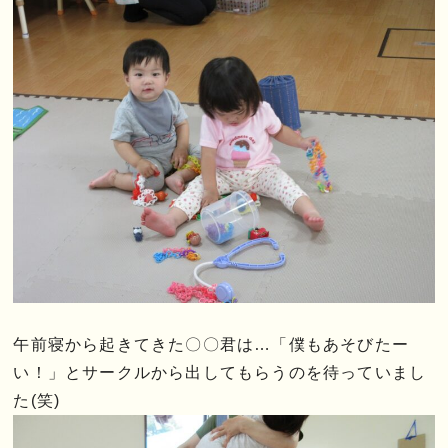
午前寝から起きてきた〇〇君は…「僕もあそびたー
い！」とサークルから出してもらうのを待っていまし
た(笑)