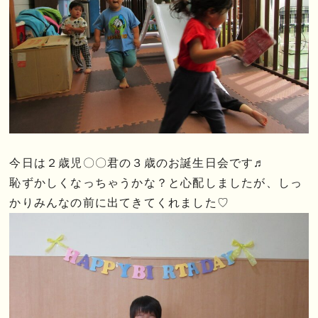
今日は２歳児〇〇君の３歳のお誕生日会です♬
恥ずかしくなっちゃうかな？と心配しましたが、しっ
かりみんなの前に出てきてくれました♡