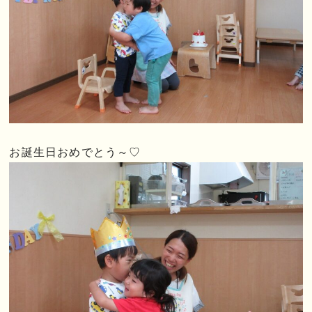
お誕生日おめでとう～♡