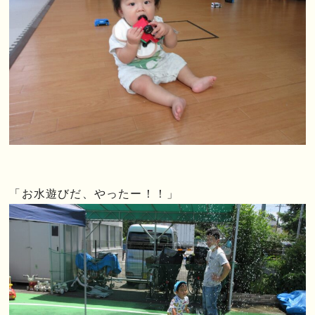
「お水遊びだ、やったー！！」