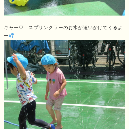
キャー♡ スプリンクラーのお水が追いかけてくるよ
ー