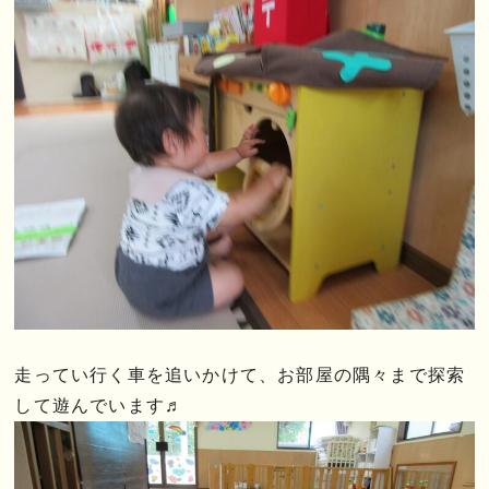
走ってい行く車を追いかけて、お部屋の隅々まで探索
して遊んでいます♬