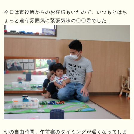
今日は市役所からのお客様もいたので、いつもとはち
ょっと違う雰囲気に緊張気味の〇〇君でした、
朝の自由時間、午前寝のタイミングが遅くなってしま