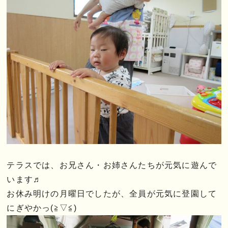
テラスでは、お兄さん・お姉さんたちが元気に遊んで
います♬
お休み明けの月曜日でしたが、全員が元気に登園して
にぎやかっ(≧▽≦)