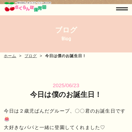
ブログ
Blog
ホーム
ブログ
今日は僕のお誕生日！
2025/06/23
今日は僕のお誕生日！
今日は２歳児ぱんだグループ、〇〇君のお誕生日です
大好きなパパと一緒に登園してくれました♡