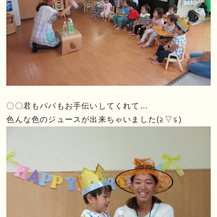
〇〇君もパパもお手伝いしてくれて…
色んな色のジュースが出来ちゃいました(≧▽≦)