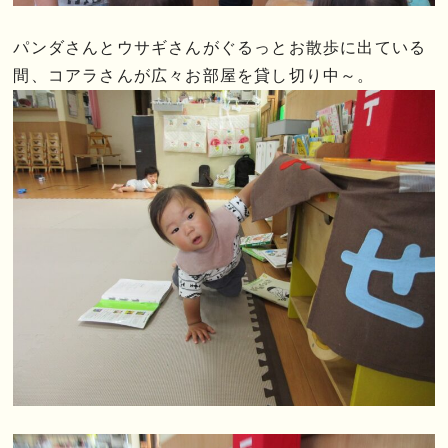
パンダさんとウサギさんがぐるっとお散歩に出ている
間、コアラさんが広々お部屋を貸し切り中～。