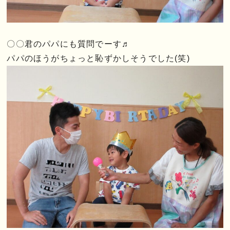
〇〇君のパパにも質問でーす♬
パパのほうがちょっと恥ずかしそうでした(笑)