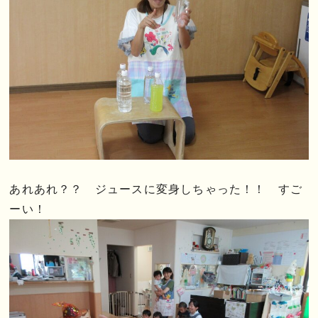
あれあれ？？ ジュースに変身しちゃった！！ すご
ーい！