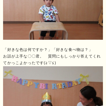
「好きな色は何ですか？」「好きな食べ物は？」
お話が上手な〇〇君。 質問にもしっかり答えてくれ
てかっこよかったです(≧▽≦)