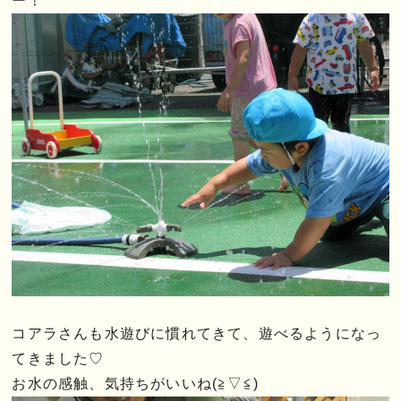
ー！
コアラさんも水遊びに慣れてきて、遊べるようになっ
てきました♡
お水の感触、気持ちがいいね(≧▽≦)