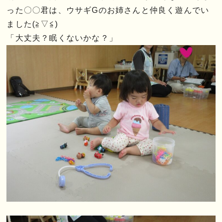
った〇〇君は、ウサギGのお姉さんと仲良く遊んでい
ました(≧▽≦)
「大丈夫？眠くないかな？」