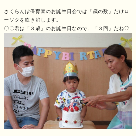
さくらんぼ保育園のお誕生日会では「歳の数」だけロ
ーソクを吹き消します。
〇〇君は「３歳」のお誕生日なので、「３回」だね♡