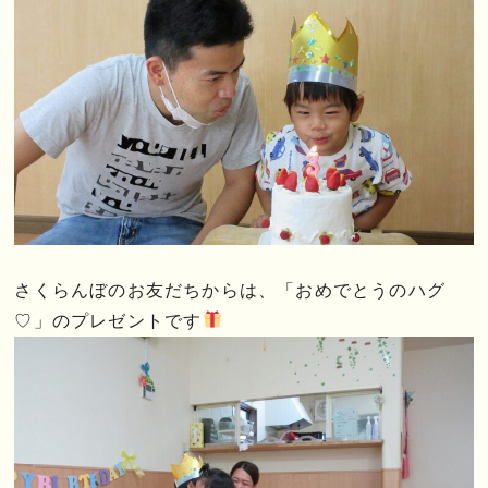
さくらんぼのお友だちからは、「おめでとうのハグ
♡」のプレゼントです