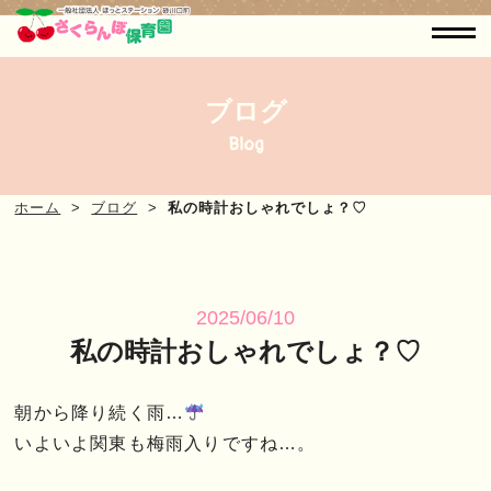
ブログ
Blog
ホーム
ブログ
私の時計おしゃれでしょ？♡
2025/06/10
私の時計おしゃれでしょ？♡
朝から降り続く雨…
いよいよ関東も梅雨入りですね…。