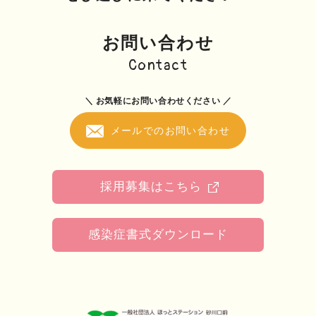
お問い合わせ
Contact
＼ お気軽にお問い合わせください ／
メールでのお問い合わせ
採用募集はこちら
感染症書式ダウンロード