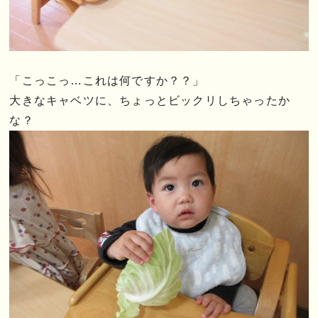
「こっこっ…これは何ですか？？」
大きなキャベツに、ちょっとビックリしちゃったか
な？