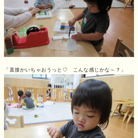
「直接かいちゃおうっと♡ こんな感じかな～？」