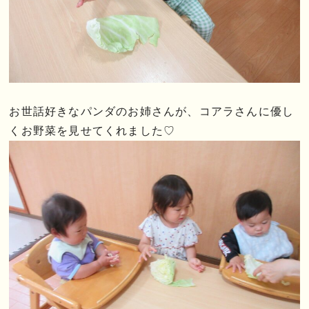
お世話好きなパンダのお姉さんが、コアラさんに優し
くお野菜を見せてくれました♡