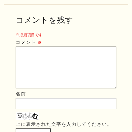
コメントを残す
※必須項目です
コメント
※
名前
上に表示された文字を入力してください。