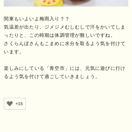
関東もいよいよ梅雨入り？？
気温差が出たり、ジメジメむしむしで汗をかいてしま
ったりと、この時期は体調管理が難しいですね。
さくらんぼさんもこまめに水分を取るよう気を付けて
います。
楽しみにしている「青空市」には、元気に遊びに行け
るよう気を付けて過ごしていきましょう。
+15