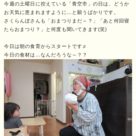
今週の土曜日に控えている「青空市」の日は、どうか
お天気に恵まれますように…と願うばかりです。
さくらんぼさんも「おまつりまだ～？」「あと何回寝
たらおまつり？」と何度も聞いてきます(笑)
今日は朝の食育からスタートです♬
今日の食材は…なんだろうな～？？