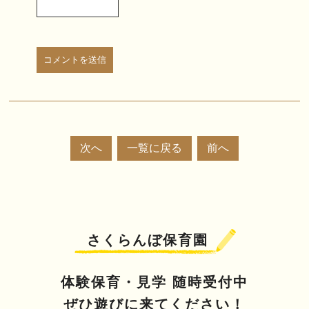
次へ
一覧に戻る
前へ
さくらんぼ保育園
体験保育・見学 随時受付中
ぜひ遊びに来てください！