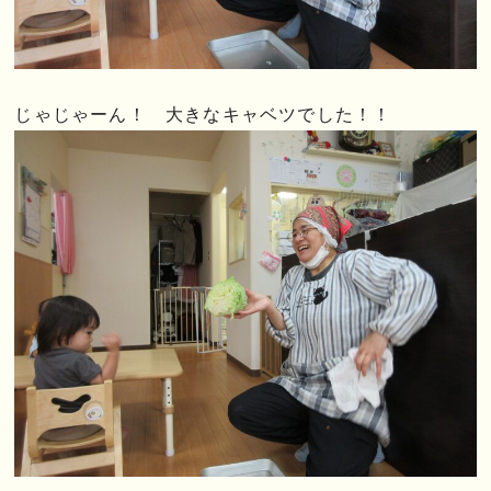
じゃじゃーん！ 大きなキャベツでした！！