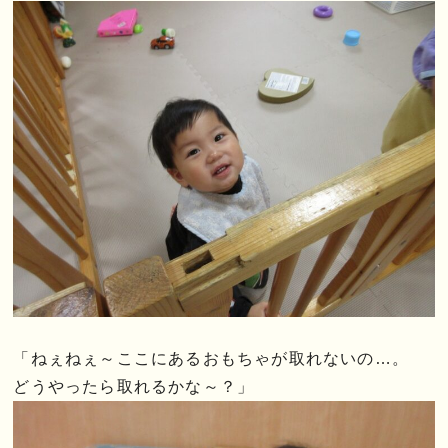
「ねぇねぇ～ここにあるおもちゃが取れないの…。
どうやったら取れるかな～？」