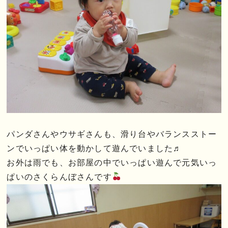
パンダさんやウサギさんも、滑り台やバランスストー
ンでいっぱい体を動かして遊んでいました♬
お外は雨でも、お部屋の中でいっぱい遊んで元気いっ
ぱいのさくらんぼさんです