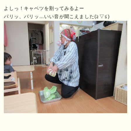
よしっ！キャベツを割ってみるよー
パリッ、パリッ…いい音が聞こえました(≧▽≦)