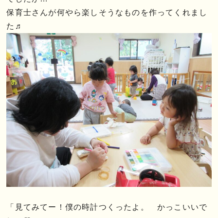
保育士さんが何やら楽しそうなものを作ってくれまし
た♬
「見てみてー！僕の時計つくったよ。 かっこいいで