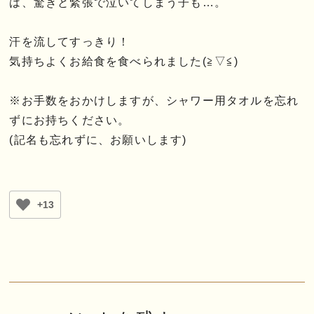
は、驚きと緊張で泣いてしまう子も…。
汗を流してすっきり！
気持ちよくお給食を食べられました(≧▽≦)
※お手数をおかけしますが、シャワー用タオルを忘れ
ずにお持ちください。
(記名も忘れずに、お願いします)
+13