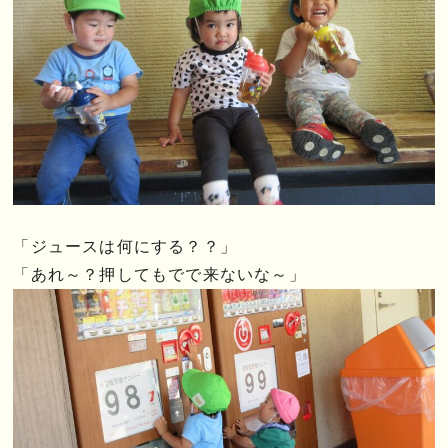
「ジュースは何にする？？」
「あれ～？押してもでで来ないな～」