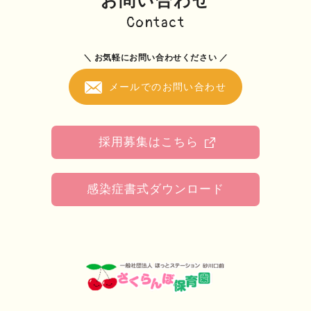
お問い合わせ
Contact
＼ お気軽にお問い合わせください ／
メールでのお問い合わせ
採用募集はこちら
感染症書式ダウンロード