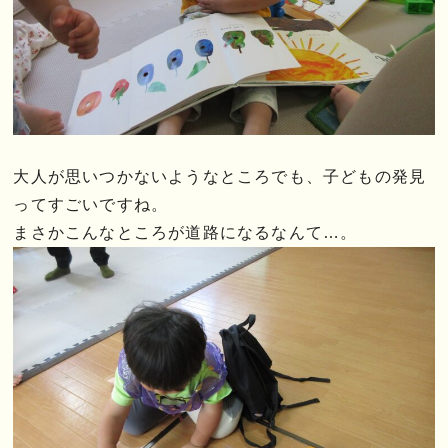
大人が思いつかないようなところでも、子どもの発見
ってすごいですね。
まさかこんなところが道路になるなんて…。