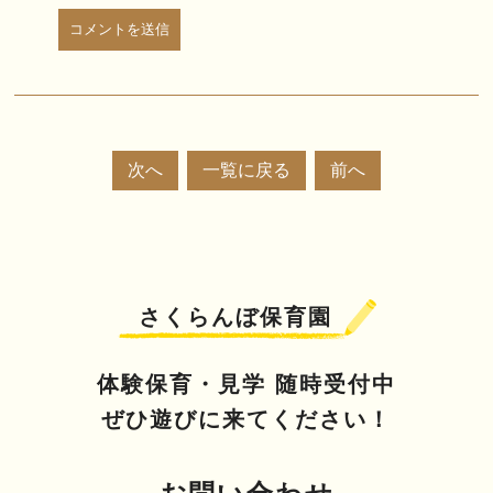
次へ
一覧に戻る
前へ
さくらんぼ保育園
体験保育・見学 随時受付中
ぜひ遊びに来てください！