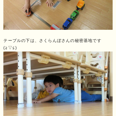
テーブルの下は、さくらんぼさんの秘密基地です
(≧▽≦)