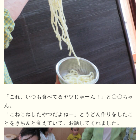
「これ、いつも食べてるヤツじゃーん！」と〇〇ちゃ
ん。
「こねこねしたやつだよねー」とうどん作りをしたこ
とをきちんと覚えていて、お話してくれました。