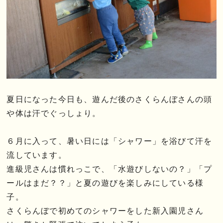
夏日になった今日も、遊んだ後のさくらんぼさんの頭
や体は汗でぐっしょり。
６月に入って、暑い日には「シャワー」を浴びて汗を
流しています。
進級児さんは慣れっこで、「水遊びしないの？」「プ
ールはまだ？？」と夏の遊びを楽しみにしている様
子。
さくらんぼで初めてのシャワーをした新入園児さん