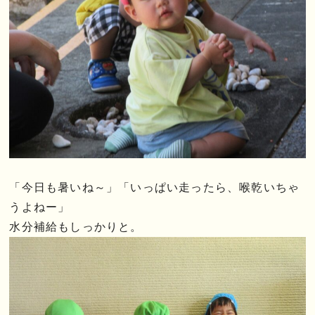
「今日も暑いね～」「いっぱい走ったら、喉乾いちゃ
うよねー」
水分補給もしっかりと。