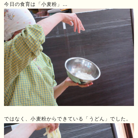
今日の食育は「小麦粉」…
ではなく、小麦粉からできている「うどん」でした。