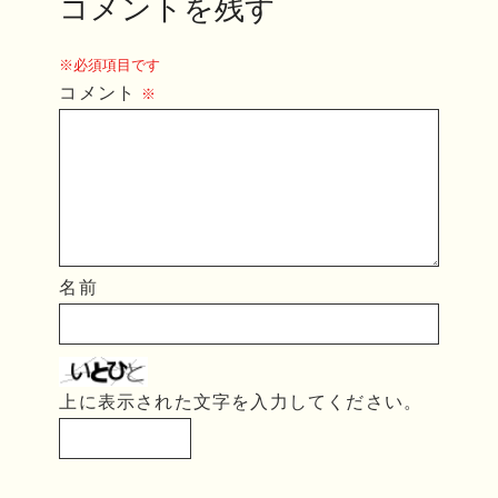
コメントを残す
※必須項目です
コメント
※
名前
上に表示された文字を入力してください。