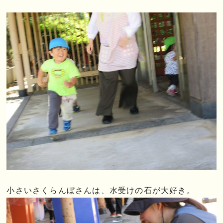
小さいさくらんぼさんは、水受けの石が大好き。