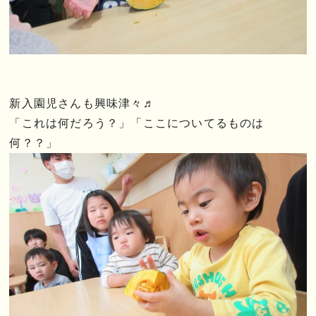
新入園児さんも興味津々♬
「これは何だろう？」「ここについてるものは
何？？」