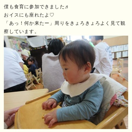
僕も食育に参加できました♬
おイスにも座れたよ♡
「あっ！何か来たー」周りをきょろきょろよく見て観
察しています。