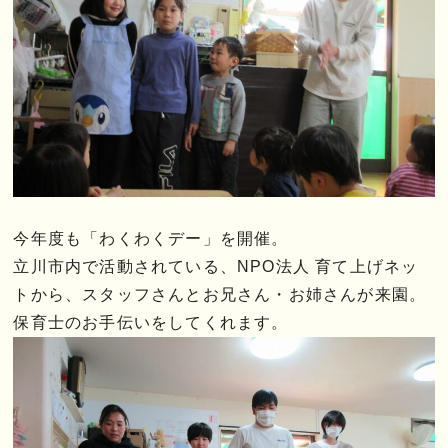
今年度も「わくわくデー」を開催。
立川市内で活動されている、NPO法人 育て上げネッ
トから、スタッフさんとお兄さん・お姉さんが来園。
保育士のお手伝いをしてくれます。