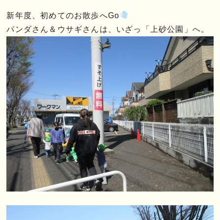
新年度、初めてのお散歩へGo
パンダさん＆ウサギさんは、いざっ「上砂公園」へ。