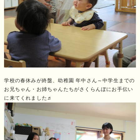
学校の春休みが終盤、幼稚園 年中さん～中学生までの
お兄ちゃん・お姉ちゃんたちがさくらんぼにお手伝い
に来てくれました♬