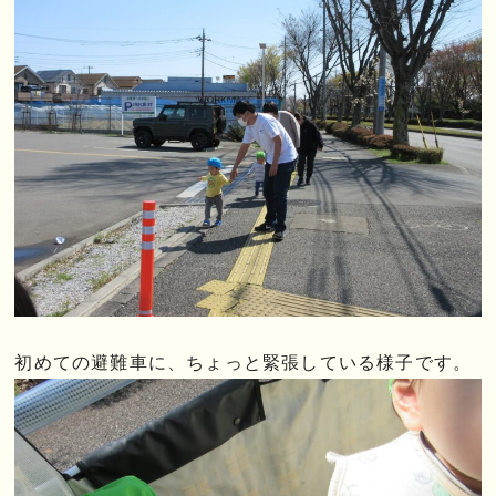
初めての避難車に、ちょっと緊張している様子です。