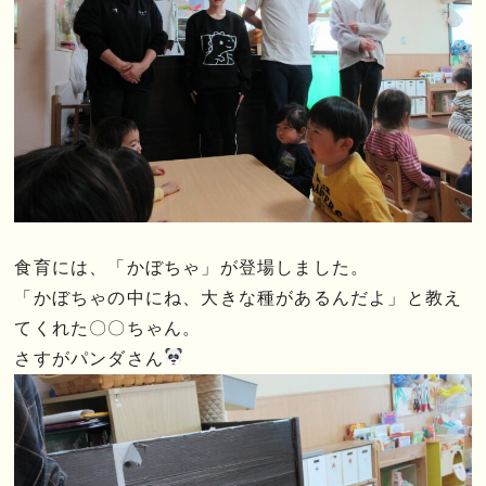
食育には、「かぼちゃ」が登場しました。
「かぼちゃの中にね、大きな種があるんだよ」と教え
てくれた〇〇ちゃん。
さすがパンダさん