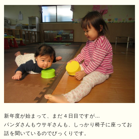
新年度が始まって、まだ４日目ですが…
パンダさんもウサギさんも、しっかり椅子に座ってお
話を聞いているのでびっくりです。