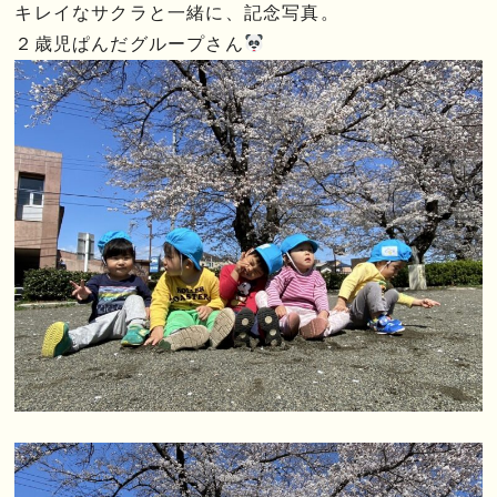
キレイなサクラと一緒に、記念写真。
２歳児ぱんだグループさん