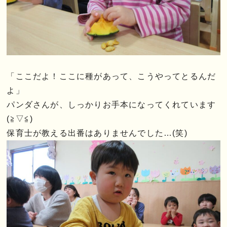
「ここだよ！ここに種があって、こうやってとるんだ
よ」
パンダさんが、しっかりお手本になってくれています
(≧▽≦)
保育士が教える出番はありませんでした…(笑)