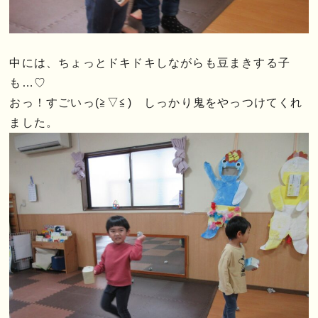
中には、ちょっとドキドキしながらも豆まきする子
も…♡
おっ！すごいっ(≧▽≦) しっかり鬼をやっつけてくれ
ました。