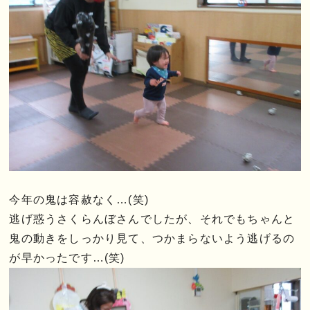
今年の鬼は容赦なく…(笑)
逃げ惑うさくらんぼさんでしたが、それでもちゃんと
鬼の動きをしっかり見て、つかまらないよう逃げるの
が早かったです…(笑)