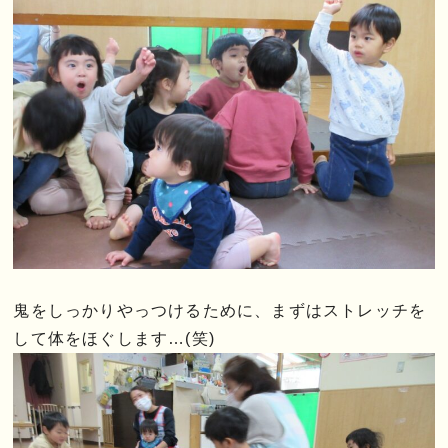
鬼をしっかりやっつけるために、まずはストレッチを
して体をほぐします…(笑)