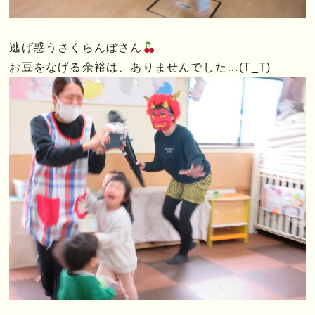
逃げ惑うさくらんぼさん
お豆をなげる余裕は、ありませんでした…(T_T)