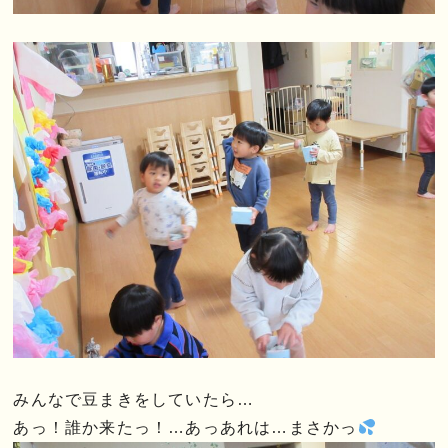
みんなで豆まきをしていたら…
あっ！誰か来たっ！…あっあれは…まさかっ