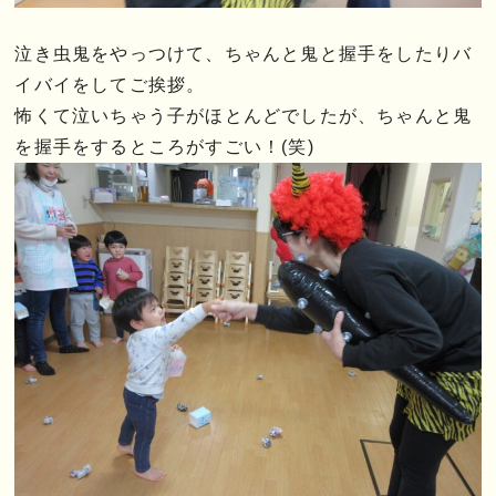
泣き虫鬼をやっつけて、ちゃんと鬼と握手をしたりバ
イバイをしてご挨拶。
怖くて泣いちゃう子がほとんどでしたが、ちゃんと鬼
を握手をするところがすごい！(笑)