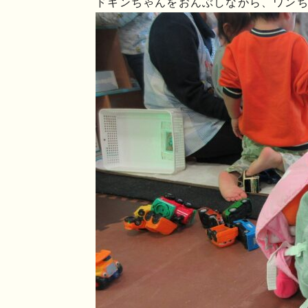
ドキンちゃんをおんぶしながら、ワンち