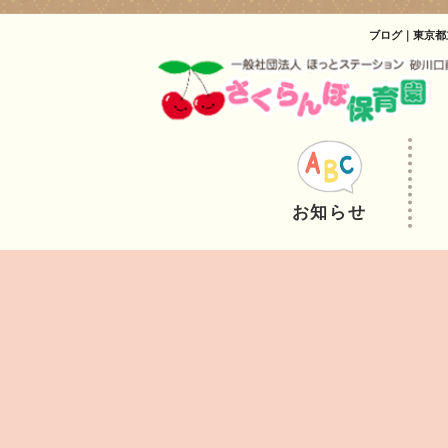
ブログ｜東京都
お知らせ