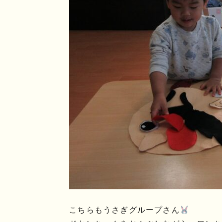
こちらもうさぎグループさん