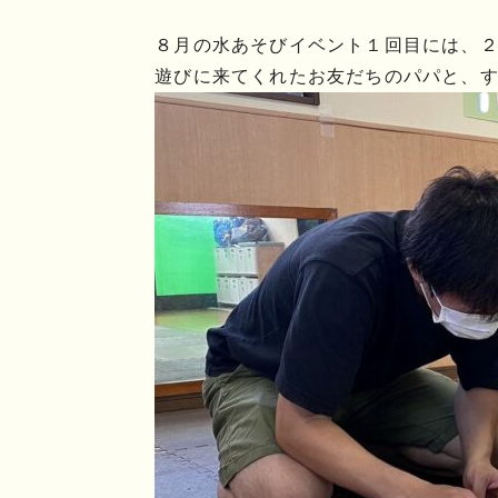
８月の水あそびイベント１回目には、
遊びに来てくれたお友だちのパパと、