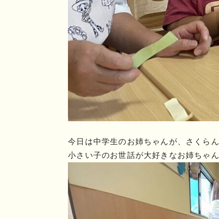
今日は中学生のお姉ちゃんが、さくら
小さい子のお世話が大好きなお姉ちゃん