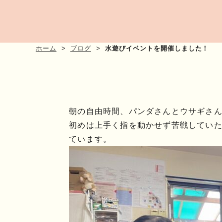
ホーム
ブログ
水遊びイベントを開催しました！
朝の自由時間、パンダさんとウサギさ
初めは上手く指を動かせず苦戦してい
ています。