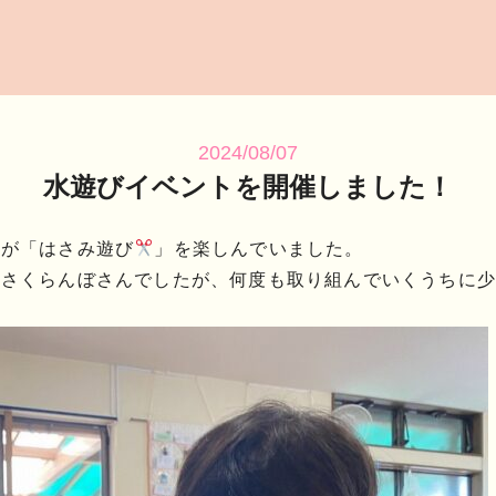
2024/08/07
水遊びイベントを開催しました！
んが「はさみ遊び
」を楽しんでいました。
たさくらんぼさんでしたが、何度も取り組んでいくうちに少