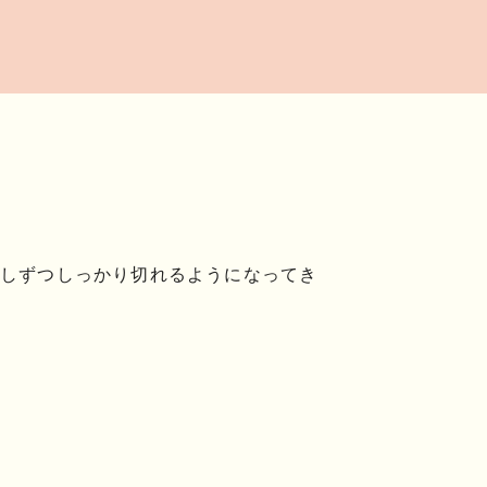
しずつしっかり切れるようになってき