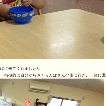
んぼに来てくれました♡
、積極的に自分からさくらんぼさんの側に行き、一緒に遊ん