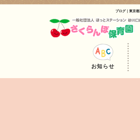
ブログ｜東京都
お知らせ