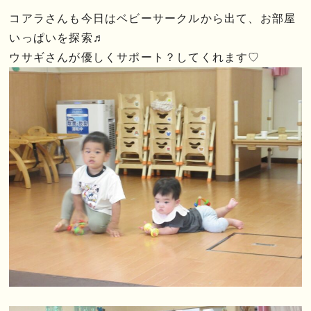
コアラさんも今日はベビーサークルから出て、お部屋
いっぱいを探索♬
ウサギさんが優しくサポート？してくれます♡