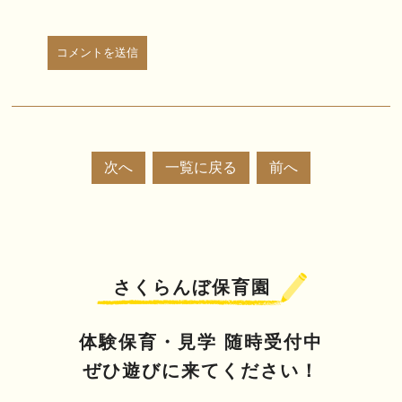
次へ
一覧に戻る
前へ
さくらんぼ保育園
体験保育・見学 随時受付中
ぜひ遊びに来てください！