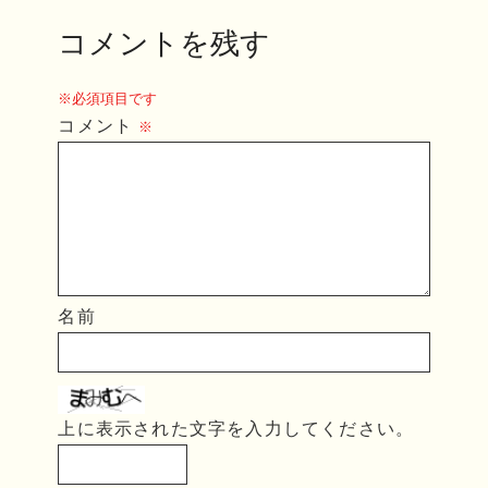
コメントを残す
※必須項目です
コメント
※
名前
上に表示された文字を入力してください。