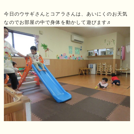
今日のウサギさんとコアラさんは、あいにくのお天気
なのでお部屋の中で身体を動かして遊びます♬