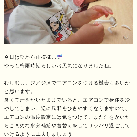
今日は朝から雨模様…
やっと梅雨時期らしいお天気になりましたね。
むしむし、ジメジメでエアコンをつける機会も多いか
と思います。
暑くて汗をかいたままでいると、エアコンで身体を冷
やしてしまい、逆に風邪をひきやすくなりますので、
エアコンの温度設定には気をつけて、また汗をかいた
らこまめな水分補給や着替えをしてサッパリ過ごして
いけるように工夫しましょう。