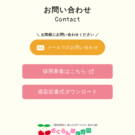
お問い合わせ
Contact
＼ お気軽にお問い合わせください ／
メールでのお問い合わせ
採用募集はこちら
感染症書式ダウンロード