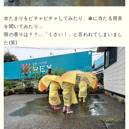
水たまりをピチャピチャしてみたり、傘に当たる雨音
を聞いてみたり…
雨の香りは？？…「くさい！」と言われてしまいまし
た(笑)