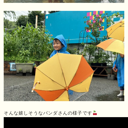
そんな嬉しそうなパンダさんの様子です