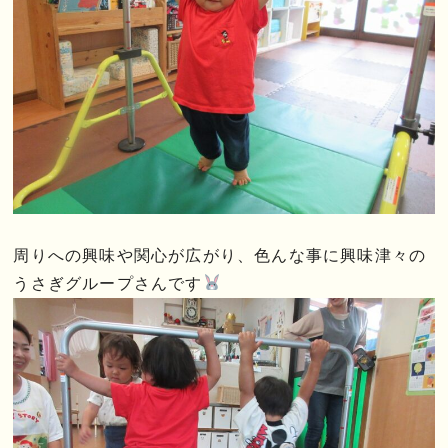
周りへの興味や関心が広がり、色んな事に興味津々の
うさぎグループさんです